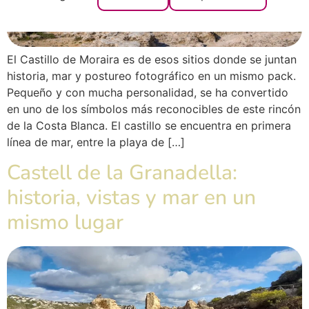
El Castillo de Moraira es de esos sitios donde se juntan
historia, mar y postureo fotográfico en un mismo pack.
Pequeño y con mucha personalidad, se ha convertido
en uno de los símbolos más reconocibles de este rincón
de la Costa Blanca. El castillo se encuentra en primera
línea de mar, entre la playa de […]
Castell de la Granadella:
historia, vistas y mar en un
mismo lugar