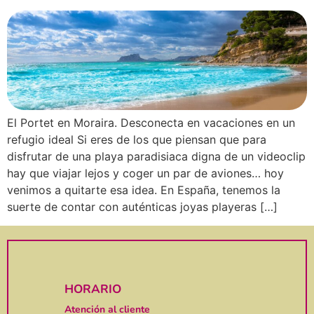
El Portet en Moraira. Desconecta en vacaciones en un
refugio ideal Si eres de los que piensan que para
disfrutar de una playa paradisiaca digna de un videoclip
hay que viajar lejos y coger un par de aviones… hoy
venimos a quitarte esa idea. En España, tenemos la
suerte de contar con auténticas joyas playeras […]
HORARIO
Atención al cliente