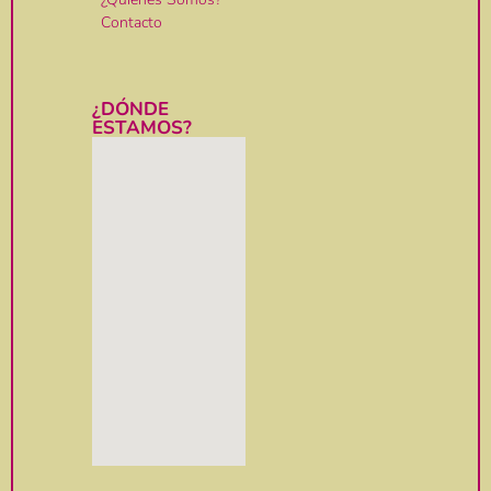
Contacto
¿DÓNDE
ESTAMOS?