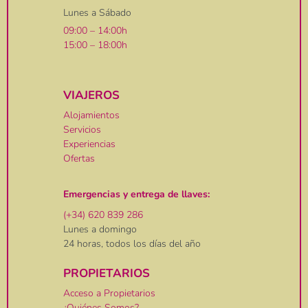
Lunes a Sábado
09:00 – 14:00h
15:00 – 18:00h
VIAJEROS
Alojamientos
Servicios
Experiencias
Ofertas
Emergencias y entrega de llaves:
(+34) 620 839 286
Lunes a domingo
24 horas, todos los días del año
PROPIETARIOS
Acceso a Propietarios
¿Quiénes Somos?