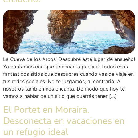
La Cueva de los Arcos ¡Descubre este lugar de ensueño!
Ya contamos con que te encanta publicar todos esos
fantásticos sitios que descubres cuando vas de viaje en
tus redes sociales. No te juzgamos, al contrario. A
nosotros también nos encanta. De modo que hoy te
vamos a hablar de un sitio que querrás tener […]
El Portet en Moraira.
Desconecta en vacaciones en
un refugio ideal