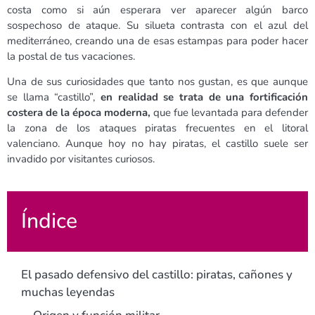
costa como si aún esperara ver aparecer algún barco
sospechoso de ataque. Su silueta contrasta con el azul del
mediterráneo, creando una de esas estampas para poder hacer
la postal de tus vacaciones.
Una de sus curiosidades que tanto nos gustan, es que aunque
se llama “castillo”,
en realidad se trata de una fortificación
costera de la época moderna,
que fue levantada para defender
la zona de los ataques piratas frecuentes en el litoral
valenciano. Aunque hoy no hay piratas, el castillo suele ser
invadido por visitantes curiosos.
Índice
El pasado defensivo del castillo: piratas, cañones y
muchas leyendas