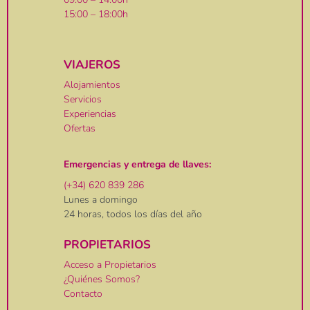
15:00 – 18:00h
VIAJEROS
Alojamientos
Servicios
Experiencias
Ofertas
Emergencias y entrega de llaves:
(+34) 620 839 286
Lunes a domingo
24 horas, todos los días del año
PROPIETARIOS
Acceso a Propietarios
¿Quiénes Somos?
Contacto