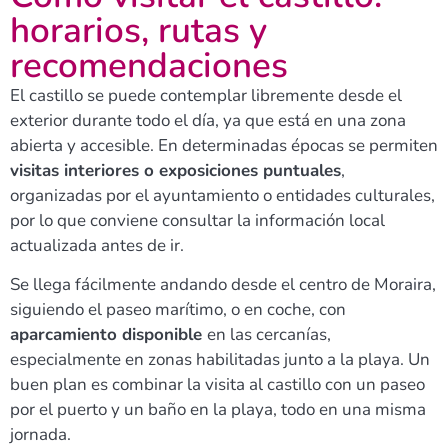
horarios, rutas y
recomendaciones
El castillo se puede contemplar libremente desde el
exterior durante todo el día, ya que está en una zona
abierta y accesible. En determinadas épocas se permiten
visitas interiores o exposiciones puntuales
,
organizadas por el ayuntamiento o entidades culturales,
por lo que conviene consultar la información local
actualizada antes de ir.​
Se llega fácilmente andando desde el centro de Moraira,
siguiendo el paseo marítimo, o en coche, con
aparcamiento disponible
en las cercanías,
especialmente en zonas habilitadas junto a la playa. Un
buen plan es combinar la visita al castillo con un paseo
por el puerto y un baño en la playa, todo en una misma
jornada.​