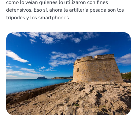
como lo veían quienes lo utilizaron con fines
defensivos. Eso sí, ahora la artillería pesada son los
trípodes y los smartphones.