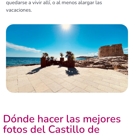
quedarse a vivir allí, o al menos alargar las
vacaciones.
Dónde hacer las mejores
fotos del Castillo de