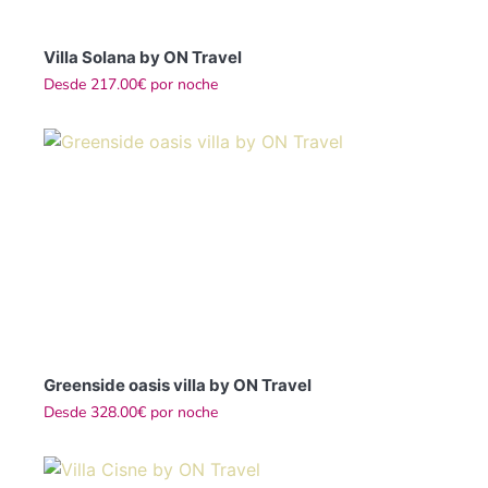
Villa Solana by ON Travel
Desde
217.00€
por noche
Greenside oasis villa by ON Travel
Desde
328.00€
por noche