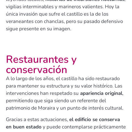
vigilias interminables y marineros valientes. Hoy la
única invasión que sufre el castillo es la de los
veraneantes con chanclas, pero su pasado defensivo
sigue presente en su imagen.
Restaurantes y
conservación
A lo largo de los años, el castillo ha sido restaurado
para mantener su estructura y su valor histórico. Las
intervenciones han respetado su
apariencia original
,
permitiendo que siga siendo un referente del
patrimonio de Moraira y un punto de interés cultural.​
Gracias a estas actuaciones,
el edificio se conserva
en buen estado
y puede contemplarse prácticamente