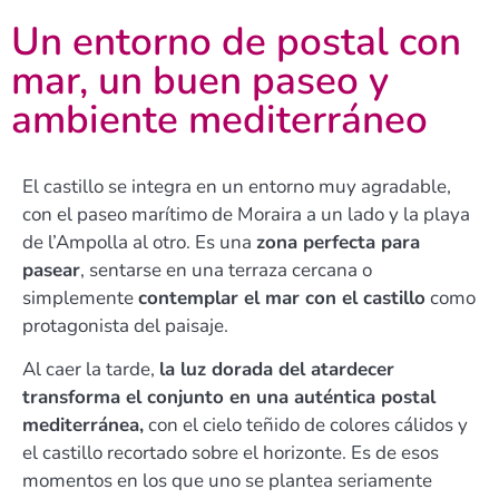
Un entorno de postal con
mar, un buen paseo y
ambiente mediterráneo
El castillo se integra en un entorno muy agradable,
con el paseo marítimo de Moraira a un lado y la playa
de l’Ampolla al otro. Es una
zona perfecta para
pasear
, sentarse en una terraza cercana o
simplemente
contemplar el mar con el castillo
como
protagonista del paisaje.​
Al caer la tarde,
la luz dorada del atardecer
transforma el conjunto en una auténtica postal
mediterránea,
con el cielo teñido de colores cálidos y
el castillo recortado sobre el horizonte. Es de esos
momentos en los que uno se plantea seriamente