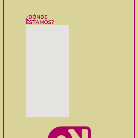
¿DÓNDE
ESTAMOS?