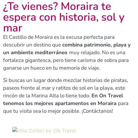
¿Te vienes? Moraira te
espera con historia, sol y
mar
El Castillo de Moraira es la excusa perfecta para
descubrir un destino que
combina patrimonio, playa y
un ambiente mediterráneo
muy relajado. No es una
fortaleza gigantesca, pero tiene carisma de sobra para
ganarse un hueco en tu memoria de viaje.
Si buscas un lugar donde mezclar historias de piratas,
paseos frente al mar y ratitos de sol en la playa, este
rincón de la Marina Alta lo tiene todo.
En On Travel
tenemos los mejores apartamentos en Moraira
para
que tu visita sea lo mejor posible. ¡Contáctanos!