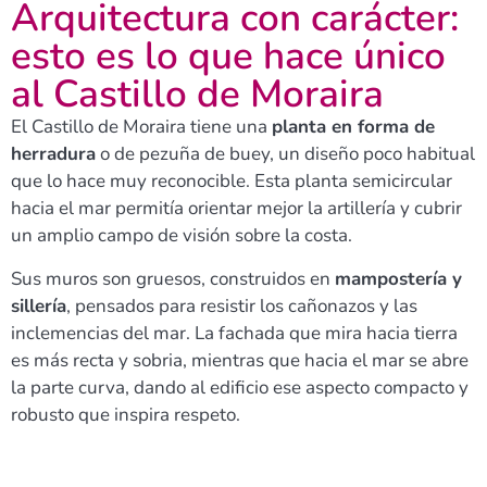
Arquitectura con carácter:
esto es lo que hace único
al Castillo de Moraira
El Castillo de Moraira tiene una
planta en forma de
herradura
o de pezuña de buey, un diseño poco habitual
que lo hace muy reconocible. Esta planta semicircular
hacia el mar permitía orientar mejor la artillería y cubrir
un amplio campo de visión sobre la costa.​
Sus muros son gruesos, construidos en
mampostería y
sillería
, pensados para resistir los cañonazos y las
inclemencias del mar. La fachada que mira hacia tierra
es más recta y sobria, mientras que hacia el mar se abre
la parte curva, dando al edificio ese aspecto compacto y
robusto que inspira respeto.