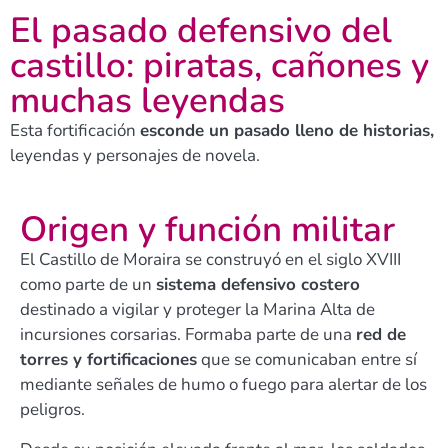
El pasado defensivo del
castillo: piratas, cañones y
muchas leyendas
Esta fortificación
esconde un pasado lleno de historias,
leyendas y personajes de novela.
Origen y función militar
El Castillo de Moraira se construyó en el siglo XVIII
como parte de un
sistema defensivo costero
destinado a vigilar y proteger la Marina Alta de
incursiones corsarias. Formaba parte de una
red de
torres y fortificaciones
que se comunicaban entre sí
mediante señales de humo o fuego para alertar de los
peligros.