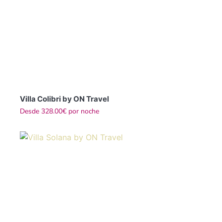
Villa Colibri by ON Travel
Desde
328.00€
por noche