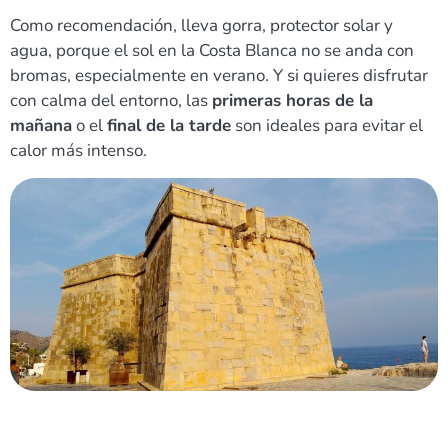
Como recomendación, lleva gorra, protector solar y
agua, porque el sol en la Costa Blanca no se anda con
bromas, especialmente en verano. Y si quieres disfrutar
con calma del entorno, las
primeras horas de la
mañana
o el
final de la tarde
son ideales para evitar el
calor más intenso.