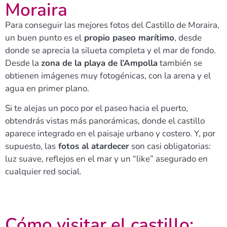
Moraira
Para conseguir las mejores fotos del Castillo de Moraira,
un buen punto es el
propio paseo marítimo
, desde
donde se aprecia la silueta completa y el mar de fondo.
Desde la
zona de la playa de l’Ampolla
también se
obtienen imágenes muy fotogénicas, con la arena y el
agua en primer plano.​
Si te alejas un poco por el paseo hacia el puerto,
obtendrás vistas más panorámicas, donde el castillo
aparece integrado en el paisaje urbano y costero. Y, por
supuesto, las
fotos al atardecer
son casi obligatorias:
luz suave, reflejos en el mar y un “like” asegurado en
cualquier red social.
Cómo visitar el castillo: