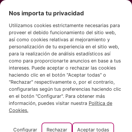
Nos importa tu privacidad
Utilizamos cookies estrictamente necesarias para
proveer el debido funcionamiento del sitio web,
así como cookies relativas al mejoramiento y
personalización de tu experiencia en el sitio web,
para la realización de análisis estadísticos así
como para proporcionarte anuncios en base a tus
intereses. Puede aceptar o rechazar las cookies
haciendo clic en el botón "Aceptar todas" o
Descubre el
"Rechazar" respectivamente o, por el contrario,
configurarlas según tus preferencias haciendo clic
en el botón "Configurar". Para obtener más
Castillo de
información, puedes visitar nuestra
Política de
Cookies.
Moraira: un
Configurar
Rechazar
Aceptar todas