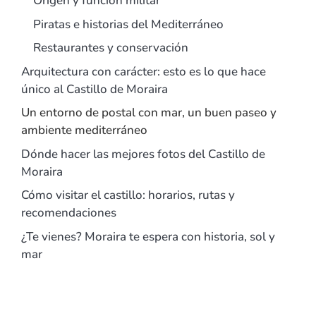
Origen y función militar
Piratas e historias del Mediterráneo
Restaurantes y conservación
Arquitectura con carácter: esto es lo que hace
único al Castillo de Moraira
Un entorno de postal con mar, un buen paseo y
ambiente mediterráneo
Dónde hacer las mejores fotos del Castillo de
Moraira
Cómo visitar el castillo: horarios, rutas y
recomendaciones
¿Te vienes? Moraira te espera con historia, sol y
mar