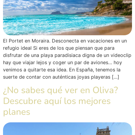
El Portet en Moraira. Desconecta en vacaciones en un
refugio ideal Si eres de los que piensan que para
disfrutar de una playa paradisiaca digna de un videoclip
hay que viajar lejos y coger un par de aviones… hoy
venimos a quitarte esa idea. En España, tenemos la
suerte de contar con auténticas joyas playeras […]
¿No sabes qué ver en Oliva?
Descubre aquí los mejores
planes