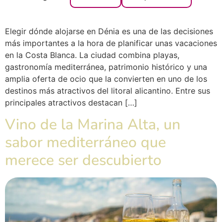
Elegir dónde alojarse en Dénia es una de las decisiones
más importantes a la hora de planificar unas vacaciones
en la Costa Blanca. La ciudad combina playas,
gastronomía mediterránea, patrimonio histórico y una
amplia oferta de ocio que la convierten en uno de los
destinos más atractivos del litoral alicantino. Entre sus
principales atractivos destacan […]
Vino de la Marina Alta, un
sabor mediterráneo que
merece ser descubierto