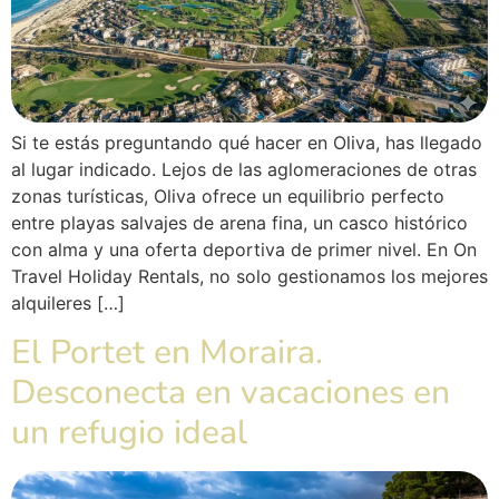
Si te estás preguntando qué hacer en Oliva, has llegado
al lugar indicado. Lejos de las aglomeraciones de otras
zonas turísticas, Oliva ofrece un equilibrio perfecto
entre playas salvajes de arena fina, un casco histórico
con alma y una oferta deportiva de primer nivel. En On
Travel Holiday Rentals, no solo gestionamos los mejores
alquileres […]
El Portet en Moraira.
Desconecta en vacaciones en
un refugio ideal