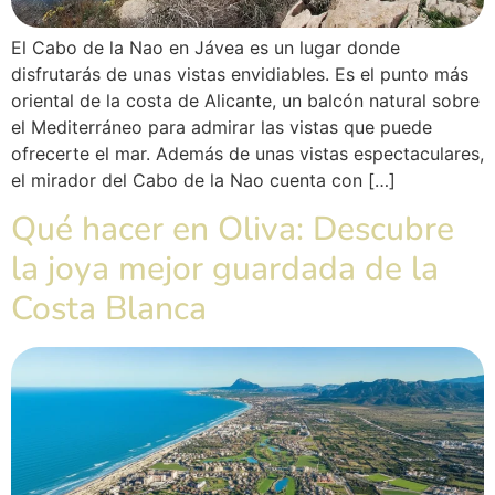
El Cabo de la Nao en Jávea es un lugar donde
disfrutarás de unas vistas envidiables. Es el punto más
oriental de la costa de Alicante, un balcón natural sobre
el Mediterráneo para admirar las vistas que puede
ofrecerte el mar. Además de unas vistas espectaculares,
el mirador del Cabo de la Nao cuenta con […]
Qué hacer en Oliva: Descubre
la joya mejor guardada de la
Costa Blanca