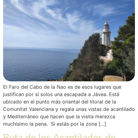
El Faro del Cabo de la Nao es de esos lugares que
justifican por sí solos una escapada a Jávea. Está
ubicado en el punto más oriental del litoral de la
Comunitat Valenciana y regala unas vistas de acantilado
y Mediterráneo que hacen que la visita merezca
muchísimo la pena. Si estás por la zona […]
Ruta de los Acantilados de