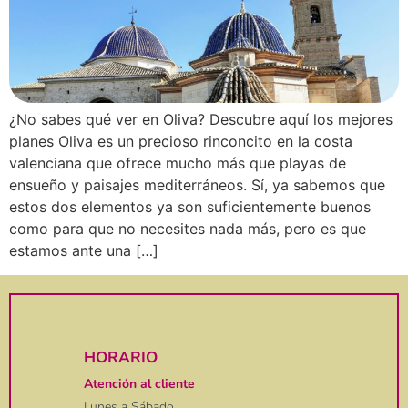
¿No sabes qué ver en Oliva? Descubre aquí los mejores
planes Oliva es un precioso rinconcito en la costa
valenciana que ofrece mucho más que playas de
ensueño y paisajes mediterráneos. Sí, ya sabemos que
estos dos elementos ya son suficientemente buenos
como para que no necesites nada más, pero es que
estamos ante una […]
HORARIO
Atención al cliente
Lunes a Sábado