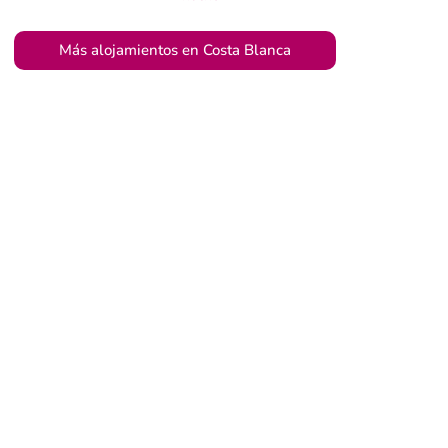
Más alojamientos en Costa Blanca