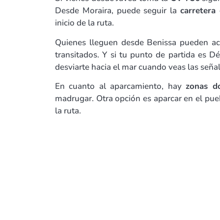
Desde Moraira, puede seguir la
carretera
inicio de la ruta.
Quienes lleguen desde Benissa pueden ac
transitados. Y si tu punto de partida es 
desviarte hacia el mar cuando veas las señal
En cuanto al aparcamiento, hay
zonas d
madrugar. Otra opción es aparcar en el pueb
la ruta.