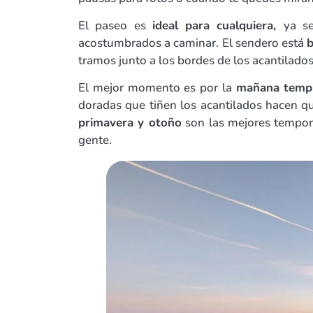
El paseo es
ideal para cualquiera,
ya se
acostumbrados a caminar. El sendero está
b
tramos junto a los bordes de los acantilados
El mejor momento es por la
mañana tempr
doradas que tiñen los acantilados hacen qu
primavera y otoño
son las mejores tempor
gente.