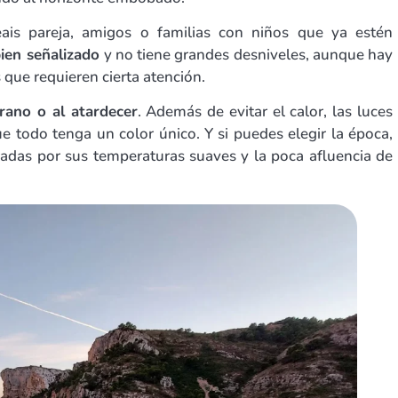
ais pareja, amigos o familias con niños que ya estén
ien señalizado
y no tiene grandes desniveles, aunque hay
 que requieren cierta atención.
ano o al atardecer
. Además de evitar el calor, las luces
e todo tenga un color único. Y si puedes elegir la época,
adas por sus temperaturas suaves y la poca afluencia de