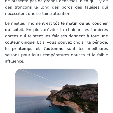
ne présente pas de grands dénivelés, bien qu’il y ait
des tronçons le long des bords des falaises qui
nécessitent une certaine attention.
Le meilleur moment est
tôt le matin ou au coucher
du soleil
. En plus d’éviter la chaleur, les lumières
dorées qui teintent les falaises donnent à tout une
couleur unique. Et si vous pouvez choisir la période,
le
printemps et l’automne
sont les meilleures
saisons pour leurs températures douces et la faible
affluence.