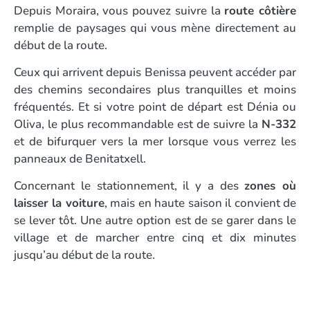
Depuis Moraira, vous pouvez suivre la
route côtière
remplie de paysages qui vous mène directement au
début de la route.
Ceux qui arrivent depuis Benissa peuvent accéder par
des chemins secondaires plus tranquilles et moins
fréquentés. Et si votre point de départ est Dénia ou
Oliva, le plus recommandable est de suivre la
N-332
et de bifurquer vers la mer lorsque vous verrez les
panneaux de Benitatxell.
Concernant le stationnement, il y a des
zones où
laisser la voiture
, mais en haute saison il convient de
se lever tôt. Une autre option est de se garer dans le
village et de marcher entre cinq et dix minutes
jusqu’au début de la route.