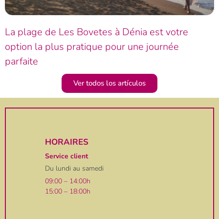
La plage de Les Bovetes à Dénia est votre
option la plus pratique pour une journée
parfaite
Ver todos los artículos
HORAIRES
Service client
Du lundi au samedi
09:00 – 14:00h
15:00 – 18:00h