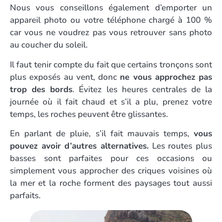
Nous vous conseillons également d’emporter un
appareil photo ou votre téléphone chargé à 100 %
car vous ne voudrez pas vous retrouver sans photo
au coucher du soleil.
Il faut tenir compte du fait que certains tronçons sont
plus exposés au vent, donc
ne vous approchez pas
trop des bords
. Évitez les heures centrales de la
journée où il fait chaud et s’il a plu, prenez votre
temps, les roches peuvent être glissantes.
En parlant de pluie, s’il fait mauvais temps,
vous
pouvez avoir d’autres alternatives.
Les routes plus
basses sont parfaites pour ces occasions ou
simplement vous approcher des criques voisines où
la mer et la roche forment des paysages tout aussi
parfaits.