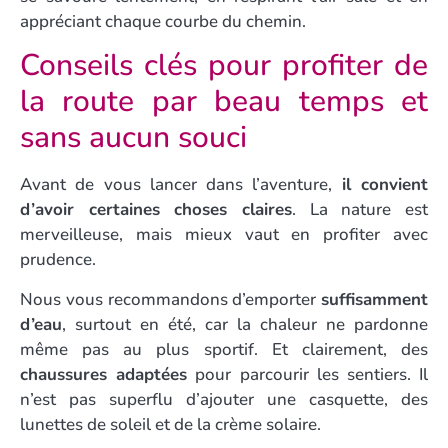
appréciant chaque courbe du chemin.
Conseils clés pour profiter de
la route par beau temps et
sans aucun souci
Avant de vous lancer dans l’aventure,
il convient
d’avoir certaines choses claires
. La nature est
merveilleuse, mais mieux vaut en profiter avec
prudence.
Nous vous recommandons d’emporter
suffisamment
d’eau
, surtout en été, car la chaleur ne pardonne
même pas au plus sportif. Et clairement, des
chaussures adaptées
pour parcourir les sentiers. Il
n’est pas superflu d’ajouter une casquette, des
lunettes de soleil et de la crème solaire.