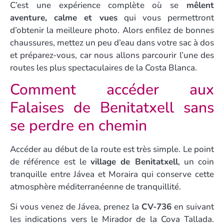
C’est une expérience complète où se
mêlent
aventure, calme et vues
qui vous permettront
d’obtenir la meilleure photo. Alors enfilez de bonnes
chaussures, mettez un peu d’eau dans votre sac à dos
et préparez-vous, car nous allons parcourir l’une des
routes les plus spectaculaires de la Costa Blanca.
Comment accéder aux
Falaises de Benitatxell sans
se perdre en chemin
Accéder au début de la route est très simple. Le point
de référence est le
village de Benitatxell
, un coin
tranquille entre Jávea et Moraira qui conserve cette
atmosphère méditerranéenne de tranquillité.
Si vous venez de Jávea, prenez la
CV-736
en suivant
les indications vers le Mirador de la Cova Tallada.