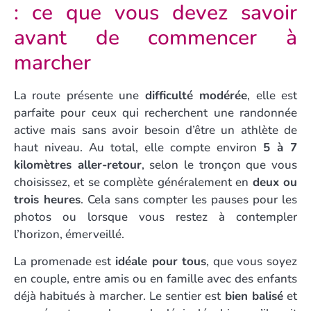
: ce que vous devez savoir
avant de commencer à
marcher
La route présente une
difficulté modérée
, elle est
parfaite pour ceux qui recherchent une randonnée
active mais sans avoir besoin d’être un athlète de
haut niveau. Au total, elle compte environ
5 à 7
kilomètres aller-retour
, selon le tronçon que vous
choisissez, et se complète généralement en
deux ou
trois heures
. Cela sans compter les pauses pour les
photos ou lorsque vous restez à contempler
l’horizon, émerveillé.
La promenade est
idéale pour tous
, que vous soyez
en couple, entre amis ou en famille avec des enfants
déjà habitués à marcher. Le sentier est
bien balisé
et