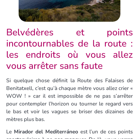
Belvédères et points
incontournables de la route :
les endroits où vous allez
vous arrêter sans faute
Si quelque chose définit la Route des Falaises de
Benitatxell, c’est qu’à chaque mètre vous allez crier «
WOW ! » car il est impossible de ne pas s’arrêter
pour contempler l’horizon ou tourner le regard vers
le bas et voir les vagues se briser des dizaines de
mètres plus bas.
Le
Mirador del Mediterráneo
est l’un de ces points