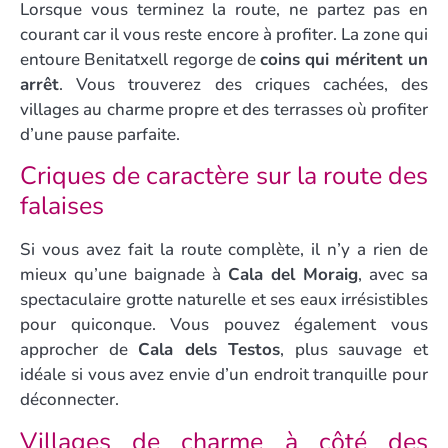
Lorsque vous terminez la route, ne partez pas en
courant car il vous reste encore à profiter. La zone qui
entoure Benitatxell regorge de
coins qui méritent un
arrêt
. Vous trouverez des criques cachées, des
villages au charme propre et des terrasses où profiter
d’une pause parfaite.
Criques de caractère sur la route des
falaises
Si vous avez fait la route complète, il n’y a rien de
mieux qu’une baignade à
Cala del Moraig
, avec sa
spectaculaire grotte naturelle et ses eaux irrésistibles
pour quiconque. Vous pouvez également vous
approcher de
Cala dels Testos
, plus sauvage et
idéale si vous avez envie d’un endroit tranquille pour
déconnecter.
Villages de charme à côté des