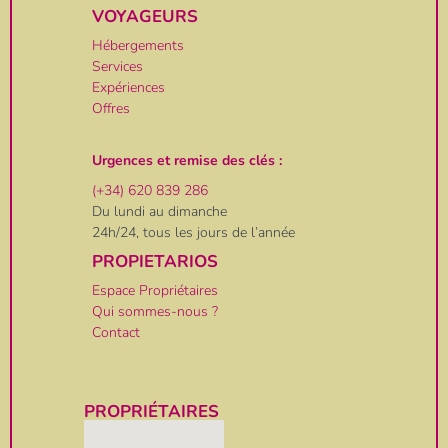
VOYAGEURS
Hébergements
Services
Expériences
Offres
Urgences et remise des clés :
(+34) 620 839 286
Du lundi au dimanche
24h/24, tous les jours de l’année
PROPIETARIOS
Espace Propriétaires
Qui sommes-nous ?
Contact
PROPRIÉTAIRES