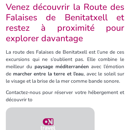
Venez découvrir la Route des
Falaises de Benitatxell et
restez à proximité pour
explorer davantage
La route des Falaises de Benitatxell est l’une de ces
excursions qui ne s’oublient pas. Elle combine le
meilleur du
paysage méditerranéen
avec l’émotion
de
marcher entre la terre et l’eau
, avec le soleil sur
le visage et la brise de la mer comme bande sonore.
Contactez-nous pour réserver votre hébergement et
découvrir to