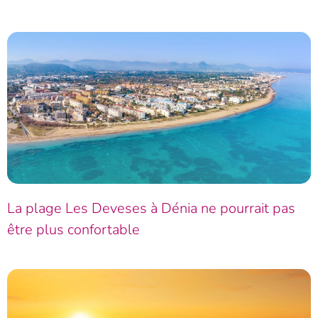
La plage Les Deveses à Dénia ne pourrait pas
être plus confortable