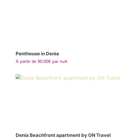
Penthouse in Denia
À partir de
90.00€
par nuit
Denia Beachfront apartment by ON Travel