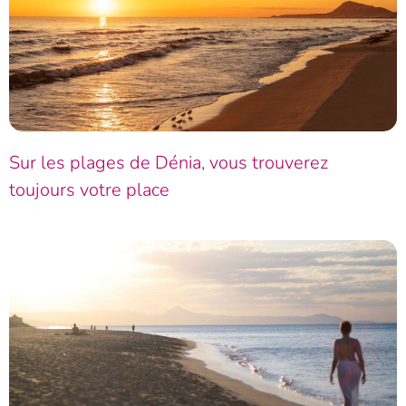
Sur les plages de Dénia, vous trouverez
toujours votre place