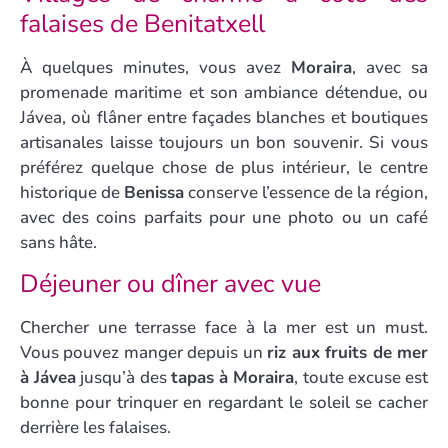
falaises de Benitatxell
À quelques minutes, vous avez
Moraira
, avec sa
promenade maritime et son ambiance détendue, ou
Jávea, où flâner entre façades blanches et boutiques
artisanales laisse toujours un bon souvenir. Si vous
préférez quelque chose de plus intérieur, le centre
historique de
Benissa
conserve l’essence de la région,
avec des coins parfaits pour une photo ou un café
sans hâte.
Déjeuner ou dîner avec vue
Chercher une terrasse face à la mer est un must.
Vous pouvez manger depuis un
riz aux fruits de mer
à Jávea
jusqu’à des
tapas à Moraira
, toute excuse est
bonne pour trinquer en regardant le soleil se cacher
derrière les falaises.