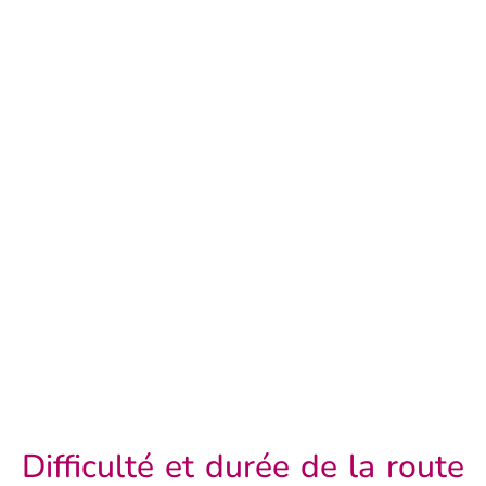
Difficulté et durée de la route