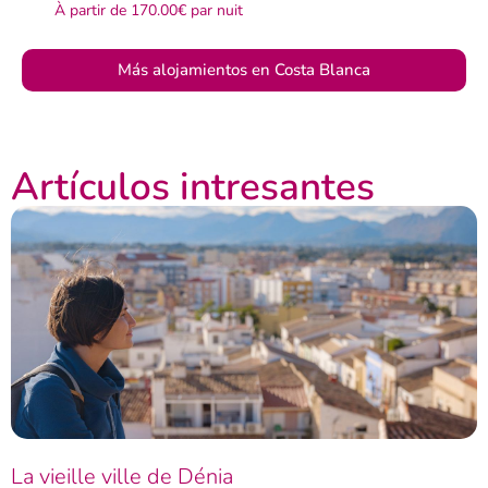
À partir de
170.00€
par nuit
Más alojamientos en Costa Blanca
Artículos intresantes
La vieille ville de Dénia