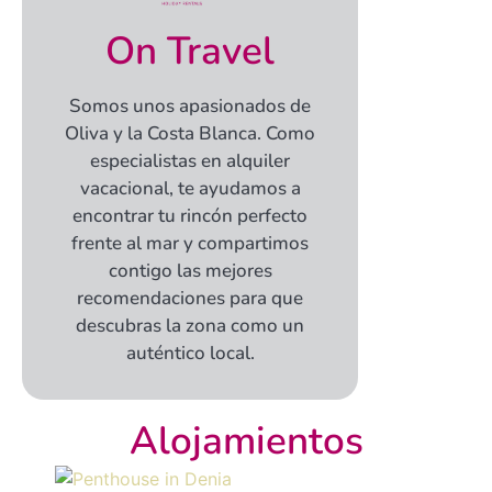
On Travel
Somos unos apasionados de
Oliva y la Costa Blanca. Como
especialistas en alquiler
vacacional, te ayudamos a
encontrar tu rincón perfecto
frente al mar y compartimos
contigo las mejores
recomendaciones para que
descubras la zona como un
auténtico local.
Alojamientos