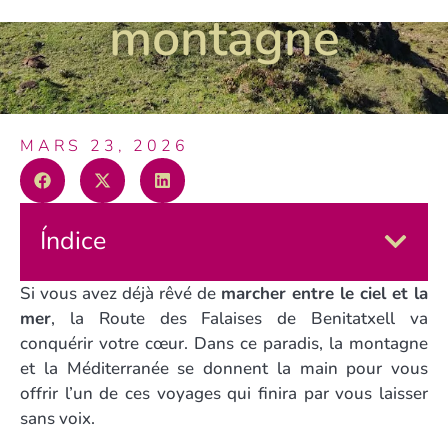
montagne
MARS 23, 2026
Índice
Si vous avez déjà rêvé de
marcher entre le ciel et la
mer
, la Route des Falaises de Benitatxell va
conquérir votre cœur. Dans ce paradis, la montagne
et la Méditerranée se donnent la main pour vous
offrir l’un de ces voyages qui finira par vous laisser
sans voix.