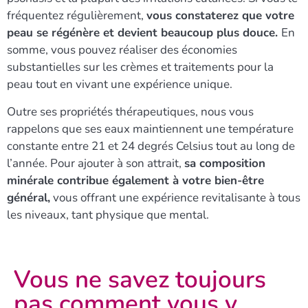
fréquentez régulièrement,
vous constaterez que votre
peau se régénère et devient beaucoup plus douce.
En
somme, vous pouvez réaliser des économies
substantielles sur les crèmes et traitements pour la
peau tout en vivant une expérience unique.
Outre ses propriétés thérapeutiques, nous vous
rappelons que ses eaux maintiennent une température
constante entre 21 et 24 degrés Celsius tout au long de
l’année. Pour ajouter à son attrait,
sa composition
minérale contribue également à votre bien-être
général,
vous offrant une expérience revitalisante à tous
les niveaux, tant physique que mental.
Vous ne savez toujours
pas comment vous y