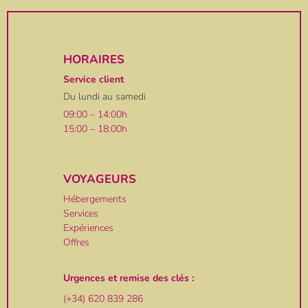
HORAIRES
Service client
Du lundi au samedi
09:00 – 14:00h
15:00 – 18:00h
VOYAGEURS
Hébergements
Services
Expériences
Offres
Urgences et remise des clés :
(+34) 620 839 286