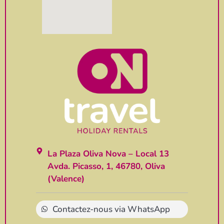
La Plaza Oliva Nova – Local 13
Avda. Picasso, 1, 46780, Oliva
(Valence)
Contactez-nous via WhatsApp