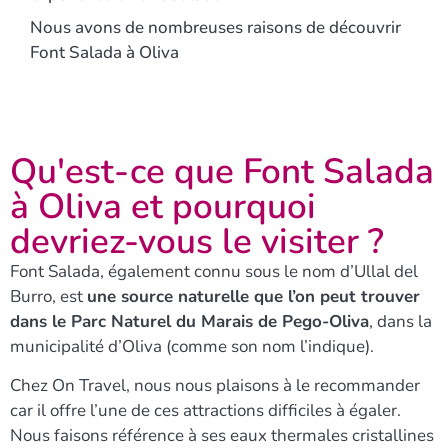
Nous avons de nombreuses raisons de découvrir
Font Salada à Oliva
Qu'est-ce que Font Salada
à Oliva et pourquoi
devriez-vous le visiter ?
Font Salada, également connu sous le nom d’Ullal del
Burro, est
une source naturelle que l’on peut trouver
dans le Parc Naturel du Marais de Pego-Oliva
, dans la
municipalité d’Oliva (comme son nom l’indique).
Chez On Travel, nous nous plaisons à le recommander
car il offre l’une de ces attractions difficiles à égaler.
Nous faisons référence à ses eaux thermales cristallines