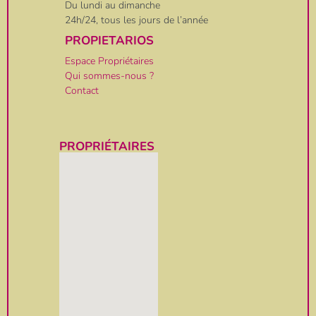
Du lundi au dimanche
24h/24, tous les jours de l’année
PROPIETARIOS
Espace Propriétaires
Qui sommes-nous ?
Contact
PROPRIÉTAIRES