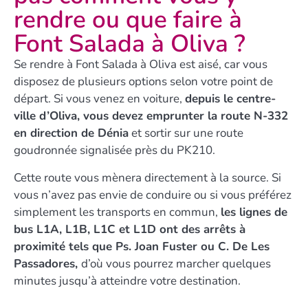
rendre ou que faire à
Font Salada à Oliva ?
Se rendre à Font Salada à Oliva est aisé, car vous
disposez de plusieurs options selon votre point de
départ. Si vous venez en voiture,
depuis le centre-
ville d’Oliva, vous devez emprunter la route N-332
en direction de Dénia
et sortir sur une route
goudronnée signalisée près du PK210.
Cette route vous mènera directement à la source. Si
vous n’avez pas envie de conduire ou si vous préférez
simplement les transports en commun,
les lignes de
bus L1A, L1B, L1C et L1D ont des arrêts à
proximité tels que Ps. Joan Fuster ou C. De Les
Passadores,
d’où vous pourrez marcher quelques
minutes jusqu’à atteindre votre destination.