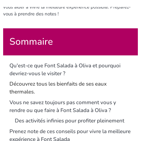
lieu incontournable à Oliva
ainsi que quelques conseils pour
vous aider à vivre la meilleure expérience possible. Préparez-
vous à prendre des notes !
Sommaire
Qu'est-ce que Font Salada à Oliva et pourquoi
devriez-vous le visiter ?
Découvrez tous les bienfaits de ses eaux
thermales.
Vous ne savez toujours pas comment vous y
rendre ou que faire à Font Salada à Oliva ?
Des activités infinies pour profiter pleinement
Prenez note de ces conseils pour vivre la meilleure
expérience à Font Salada