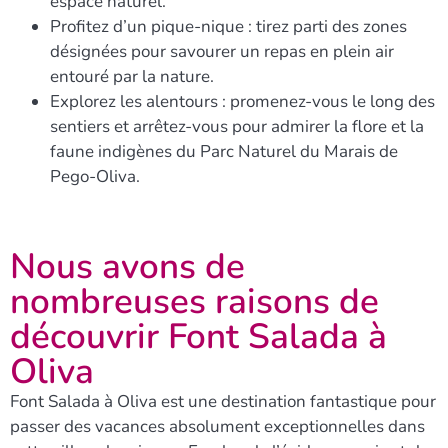
espace naturel.
Profitez d’un pique-nique
: tirez parti des zones
désignées pour savourer un repas en plein air
entouré par la nature.
Explorez les alentours
: promenez-vous le long des
sentiers et arrêtez-vous pour admirer la flore et la
faune indigènes du Parc Naturel du Marais de
Pego-Oliva.
Nous avons de
nombreuses raisons de
découvrir Font Salada à
Oliva
Font Salada à Oliva est une destination fantastique pour
passer des vacances absolument exceptionnelles dans