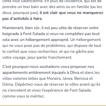
cette ville valencienne. En plus de l’évidence, qui est de
prendre un bon bain avec des amis ou en famille (ou les
deux, pourquoi pas),
il est clair que vous ne manquerez
pas d’activités à faire.
Maintenant, bien sûr, il est peu utile de réserver votre
baignade à Font Salada
si vous ne complétez pas tout
cela avec un hébergement approprié
. Un hébergement
qui ne vous pose pas de problèmes, qui dispose de tout
le confort que vous recherchez, et qui ne gâche pas
votre voyage, pour parler franchement.
C’est pourquoi
nous souhaitons vous proposer nos
appartements entièrement équipés à Oliva
et dans les
villes voisines telles que Moraira, Jávea, Benissa et
Dénia. Dépêchez-vous de réserver le vôtre avant qu’ils
ne s’envolent et vivez l’expérience de Font Salada
comme vous le méritez.