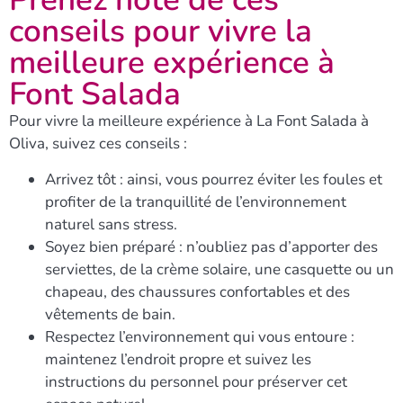
conseils pour vivre la
meilleure expérience à
Font Salada
Pour vivre la meilleure expérience à La Font Salada à
Oliva, suivez ces conseils :
Arrivez tôt
: ainsi, vous pourrez éviter les foules et
profiter de la tranquillité de l’environnement
naturel sans stress.
Soyez bien préparé
: n’oubliez pas d’apporter des
serviettes, de la crème solaire, une casquette ou un
chapeau, des chaussures confortables et des
vêtements de bain.
Respectez l’environnement qui vous entoure
:
maintenez l’endroit propre et suivez les
instructions du personnel pour préserver cet