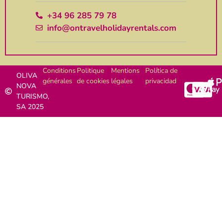
+34 96 285 79 78
info@ontravelholidayrentals.com
Conditions
Politique
Mentions
Política de
OLIVA
générales
de cookies
légales
privacidad
NOVA
TURISMO,
SA 2025