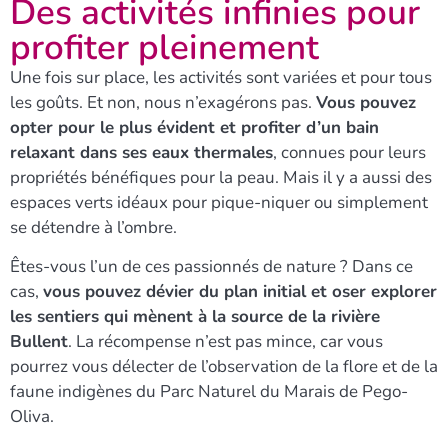
Des activités infinies pour
profiter pleinement
Une fois sur place, les activités sont variées et pour tous
les goûts. Et non, nous n’exagérons pas.
Vous pouvez
opter pour le plus évident et profiter d’un bain
relaxant dans ses eaux thermales
, connues pour leurs
propriétés bénéfiques pour la peau. Mais il y a aussi des
espaces verts idéaux pour pique-niquer ou simplement
se détendre à l’ombre.
Êtes-vous l’un de ces passionnés de nature ? Dans ce
cas,
vous pouvez dévier du plan initial et oser explorer
les sentiers qui mènent à la source de la rivière
Bullent
. La récompense n’est pas mince, car vous
pourrez vous délecter de l’observation de la flore et de la
faune indigènes du Parc Naturel du Marais de Pego-
Oliva.