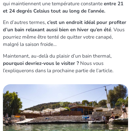
qui maintiennent une température constante
entre 21
et 24 degrés Celsius tout au long de l’année.
En d’autres termes,
c’est un endroit idéal pour profiter
d’un bain relaxant aussi bien en hiver qu’en été
. Vous
pourriez même être tenté de quitter votre canapé,
malgré la saison froide…
Maintenant, au-delà du plaisir d’un bain thermal,
pourquoi devriez-vous le visiter ?
Nous vous
l’expliquerons dans la prochaine partie de l’article
.