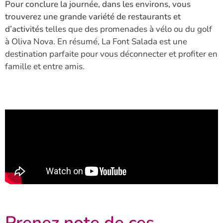
Pour conclure la journée,
dans les environs, vous
trouverez une grande variété de restaurants et
d’activités
telles que des promenades à vélo ou du golf
à Oliva Nova. En résumé, La Font Salada est une
destination parfaite pour vous déconnecter et profiter en
famille et entre amis.
Prenez note de ces