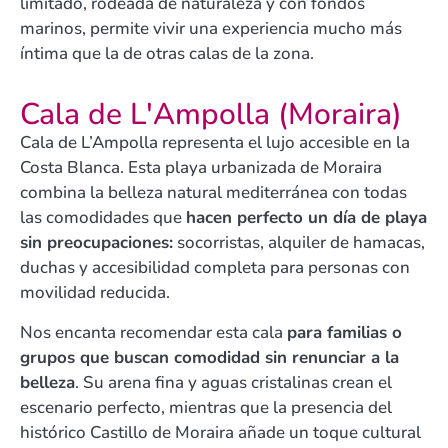
limitado, rodeada de naturaleza y con fondos
marinos, permite vivir una experiencia mucho más
íntima que la de otras calas de la zona.
Cala de L'Ampolla (Moraira)
Cala de L’Ampolla representa el lujo accesible en la
Costa Blanca. Esta playa urbanizada de Moraira
combina la belleza natural mediterránea con todas
las comodidades que
hacen perfecto un día de playa
sin preocupaciones:
socorristas, alquiler de hamacas,
duchas y accesibilidad completa para personas con
movilidad reducida.
Nos encanta recomendar esta cala
para familias o
grupos que buscan comodidad sin renunciar a la
belleza
. Su arena fina y aguas cristalinas crean el
escenario perfecto, mientras que la presencia del
histórico Castillo de Moraira añade un toque cultural