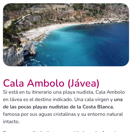
Cala Ambolo (Jávea)
Si está en tu itinerario una playa nudista, Cala Ambolo
en Jávea es el destino indicado. Una cala virgen y
una
de las pocas playas nudistas de la Costa Blanca
,
famosa por sus aguas cristalinas y su entorno natural
intacto.