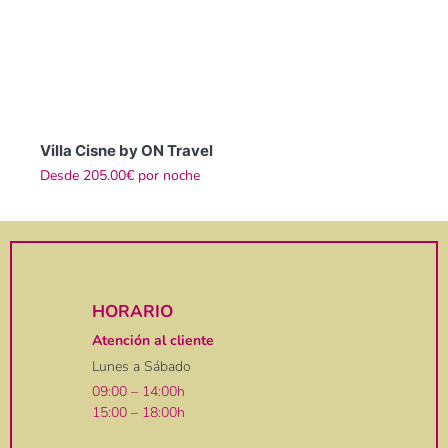
Villa Cisne by ON Travel
Desde
205.00€
por noche
HORARIO
Atención al cliente
Lunes a Sábado
09:00 – 14:00h
15:00 – 18:00h