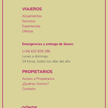
VIAJEROS
Alojamientos
Servicios
Experiencias
Ofertas
Emergencias y entrega de llaves:
(+34) 620 839 286
Lunes a domingo
24 horas, todos los días del año
PROPIETARIOS
Acceso a Propietarios
¿Quiénes Somos?
Contacto
¿DÓNDE