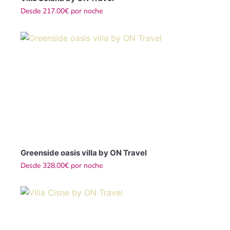
Desde
217.00€
por noche
Greenside oasis villa by ON Travel
Desde
328.00€
por noche