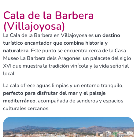
Cala de la Barbera
(Villajoyosa)
La Cala de la Barbera en Villajoyosa es
un destino
turístico encantador que combina historia y
naturaleza.
Este punto se encuentra cerca de la Casa
Museo La Barbera dels Aragonés, un palacete del siglo
XVI que muestra la tradición vinícola y la vida señorial
local.
La cala ofrece aguas limpias y un entorno tranquilo,
perfecto para disfrutar del mar y el paisaje
mediterráneo
, acompañada de senderos y espacios
culturales cercanos.