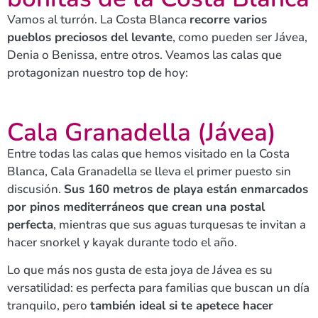
Vamos al turrón. La Costa Blanca
recorre varios
pueblos preciosos del levante
, como pueden ser Jávea,
Denia o Benissa, entre otros. Veamos las calas que
protagonizan nuestro top de hoy:
Cala Granadella (Jávea)
Entre todas las calas que hemos visitado en la Costa
Blanca, Cala Granadella se lleva el primer puesto sin
discusión.
Sus 160 metros de playa están enmarcados
por pinos mediterráneos que crean una postal
perfecta
, mientras que sus aguas turquesas te invitan a
hacer snorkel y kayak durante todo el año.
Lo que más nos gusta de esta joya de Jávea es su
versatilidad: es perfecta para familias que buscan un día
tranquilo, pero
también ideal si te apetece hacer