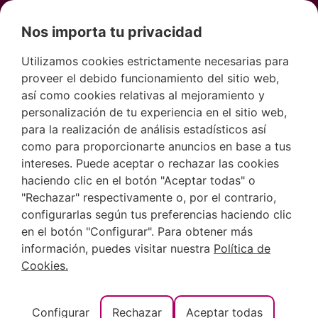
Nos importa tu privacidad
Utilizamos cookies estrictamente necesarias para
proveer el debido funcionamiento del sitio web,
así como cookies relativas al mejoramiento y
personalización de tu experiencia en el sitio web,
para la realización de análisis estadísticos así
como para proporcionarte anuncios en base a tus
intereses. Puede aceptar o rechazar las cookies
haciendo clic en el botón "Aceptar todas" o
"Rechazar" respectivamente o, por el contrario,
configurarlas según tus preferencias haciendo clic
en el botón "Configurar". Para obtener más
información, puedes visitar nuestra
Política de
Cookies.
Título
Configurar
Rechazar
Aceptar todas