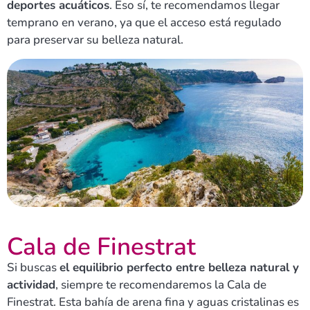
deportes acuáticos
. Eso sí, te recomendamos llegar
temprano en verano, ya que el acceso está regulado
para preservar su belleza natural.
Cala de Finestrat
Si buscas
el equilibrio perfecto entre belleza natural y
actividad
, siempre te recomendaremos la Cala de
Finestrat. Esta bahía de arena fina y aguas cristalinas es