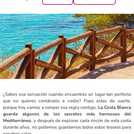
¿Sabes esa sensación cuando encuentras un lugar tan perfecto
que no quieres contárselo a nadie? Pues estas de suerte,
porque hoy vamos a romper esa regla contigo.
La Costa Blanca
guarda algunos de los secretos más hermosos del
Mediterráneo
, y después de explorar cada rincón de esta costa
durante años, no podemos guardarnos todos estos tesoros para
nosotros solos.