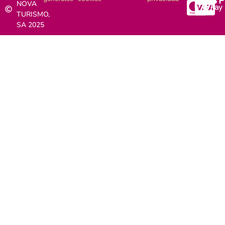
NOVA
TURISMO,
SA 2025