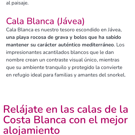
al paisaje.
Cala Blanca (Jávea)
Cala Blanca es nuestro tesoro escondido en Jávea,
una playa rocosa de grava y bolos que ha sabido
mantener su carácter auténtico mediterráneo
. Los
impresionantes acantilados blancos que le dan
nombre crean un contraste visual único, mientras
que su ambiente tranquilo y protegido la convierte
en refugio ideal para familias y amantes del snorkel.
Relájate en las calas de la
Costa Blanca con el mejor
alojamiento