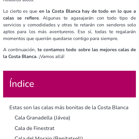
Lo cierto es que
en la Costa Blanca hay de todo en lo que a
calas se refiere
. Algunas te agasajarán con todo tipo de
servicios y comodidades y otras te retarán con senderos solo
aptos para los más aventureros. Eso sí, todas te regalarán
momentos que querrán quedarse contigo para siempre.
A continuación,
te contamos todo sobre las mejores calas de
la Costa Blanca.
¡Vamos allá!
Índice
Estas son las calas más bonitas de la Costa Blanca
Cala Granadella (Jávea)
Cala de Finestrat
Cala del Moraig (Benitatxell)