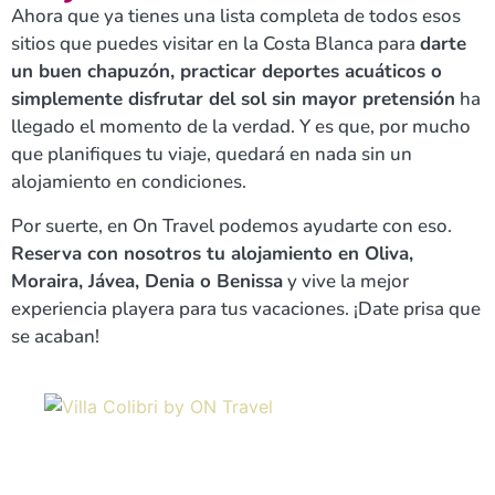
Ahora que ya tienes una lista completa de todos esos
sitios que puedes visitar en la Costa Blanca para
darte
un buen chapuzón, practicar deportes acuáticos o
simplemente disfrutar del sol sin mayor pretensión
ha
llegado el momento de la verdad. Y es que, por mucho
que planifiques tu viaje, quedará en nada sin un
alojamiento en condiciones.
Por suerte, en On Travel podemos ayudarte con eso.
Reserva con nosotros tu alojamiento en Oliva,
Moraira, Jávea, Denia o Benissa
y vive la mejor
experiencia playera para tus vacaciones. ¡Date prisa que
se acaban!