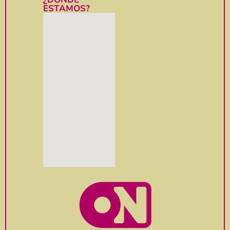
ESTAMOS?