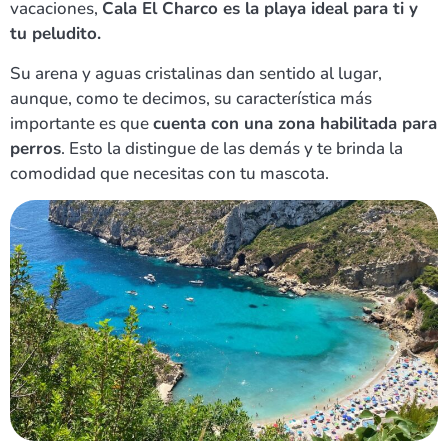
vacaciones,
Cala El Charco es la playa ideal para ti y
tu peludito.
Su arena y aguas cristalinas dan sentido al lugar,
aunque, como te decimos, su característica más
importante es que
cuenta con una zona habilitada para
perros
. Esto la distingue de las demás y te brinda la
comodidad que necesitas con tu mascota.