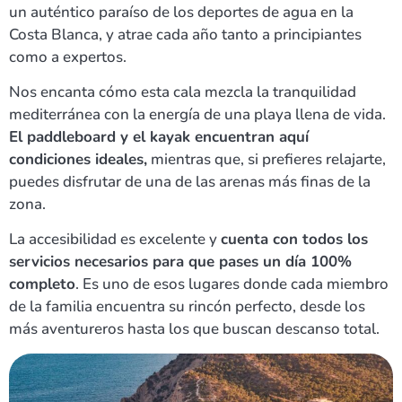
un auténtico paraíso de los deportes de agua en la
Costa Blanca, y atrae cada año tanto a principiantes
como a expertos.
Nos encanta cómo esta cala mezcla la tranquilidad
mediterránea con la energía de una playa llena de vida.
El paddleboard y el kayak encuentran aquí
condiciones ideales,
mientras que, si prefieres relajarte,
puedes disfrutar de una de las arenas más finas de la
zona.
La accesibilidad es excelente y
cuenta con todos los
servicios necesarios para que pases un día 100%
completo
. Es uno de esos lugares donde cada miembro
de la familia encuentra su rincón perfecto, desde los
más aventureros hasta los que buscan descanso total.