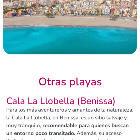
Otras playas
Cala La Llobella (Benissa)
Para los más aventureros y amantes de la naturaleza,
la Cala La Llobella, en Benissa, es un sitio salvaje y
muy tranquilo,
recomendable para quienes buscan
un entorno poco transitado.
Además, su acceso