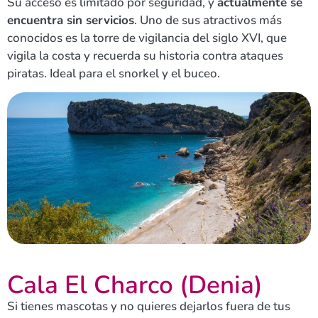
Su acceso es limitado por seguridad, y
actualmente se
encuentra sin servicios
. Uno de sus atractivos más
conocidos es la torre de vigilancia del siglo XVI, que
vigila la costa y recuerda su historia contra ataques
piratas. Ideal para el snorkel y el buceo.
Cala El Charco (Denia)
Si tienes mascotas y no quieres dejarlos fuera de tus