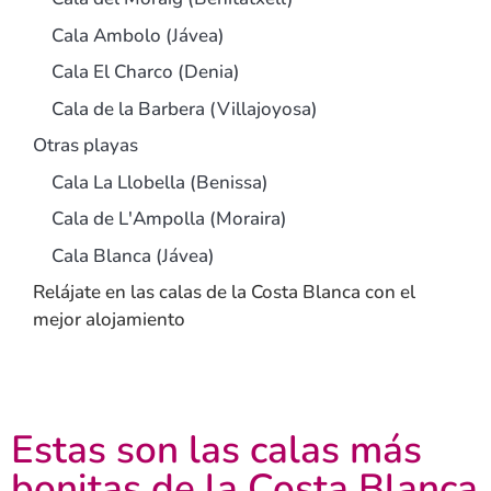
Cala Ambolo (Jávea)
Cala El Charco (Denia)
Cala de la Barbera (Villajoyosa)
Otras playas
Cala La Llobella (Benissa)
Cala de L'Ampolla (Moraira)
Cala Blanca (Jávea)
Relájate en las calas de la Costa Blanca con el
mejor alojamiento
Estas son las calas más
bonitas de la Costa Blanca