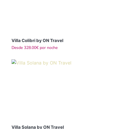
Villa Colibri by ON Travel
Desde
328.00€
por noche
Villa Solana by ON Travel