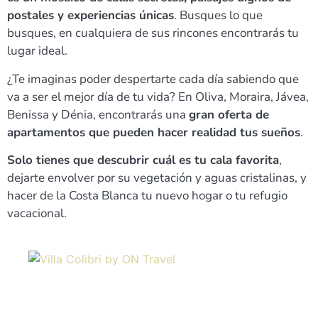
postales y experiencias únicas
. Busques lo que
busques, en cualquiera de sus rincones encontrarás tu
lugar ideal.
¿Te imaginas poder despertarte cada día sabiendo que
va a ser el mejor día de tu vida? En Oliva, Moraira, Jávea,
Benissa y Dénia, encontrarás una
gran oferta de
apartamentos que pueden hacer realidad tus sueños
.
Solo tienes que descubrir cuál es tu cala favorita
,
dejarte envolver por su vegetación y aguas cristalinas, y
hacer de la Costa Blanca tu nuevo hogar o tu refugio
vacacional.