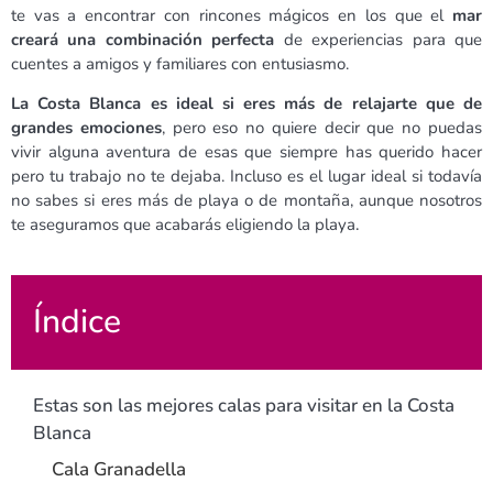
te vas a encontrar con rincones mágicos en los que el
mar
creará una combinación perfecta
de experiencias para que
cuentes a amigos y familiares con entusiasmo.
La Costa Blanca es ideal si eres más de relajarte que de
grandes emociones
, pero eso no quiere decir que no puedas
vivir alguna aventura de esas que siempre has querido hacer
pero tu trabajo no te dejaba. Incluso es el lugar ideal si todavía
no sabes si eres más de playa o de montaña, aunque nosotros
te aseguramos que acabarás eligiendo la playa
.
Índice
Estas son las mejores calas para visitar en la Costa
Blanca
Cala Granadella