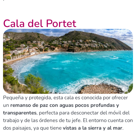
Cala del Portet
Pequeña y protegida, esta cala es conocida por ofrecer
un
remanso de paz con aguas pocos profundas y
transparentes
, perfecta para desconectar del móvil del
trabajo y de las órdenes de tu jefe. El entorno cuenta con
dos paisajes, ya que tiene
vistas a la sierra y al mar
.