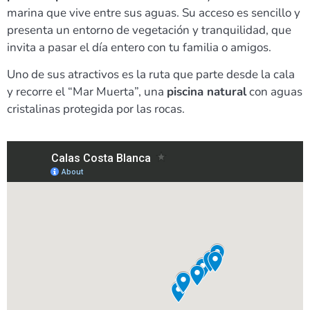
marina que vive entre sus aguas. Su acceso es sencillo y
presenta un entorno de vegetación y tranquilidad, que
invita a pasar el día entero con tu familia o amigos.
Uno de sus atractivos es la ruta que parte desde la cala
y recorre el “Mar Muerta”, una
piscina natural
con aguas
cristalinas protegida por las rocas.