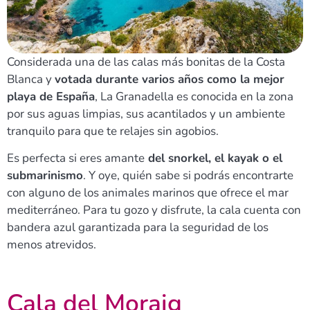
Considerada una de las calas más bonitas de la Costa
Blanca y
votada durante varios años como la mejor
playa de España
, La Granadella es conocida en la zona
por sus aguas limpias, sus acantilados y un ambiente
tranquilo para que te relajes sin agobios.
Es perfecta si eres amante
del snorkel, el kayak o el
submarinismo
. Y oye, quién sabe si podrás encontrarte
con alguno de los animales marinos que ofrece el mar
mediterráneo. Para tu gozo y disfrute, la cala cuenta con
bandera azul garantizada para la seguridad de los
menos atrevidos.
Cala del Moraig