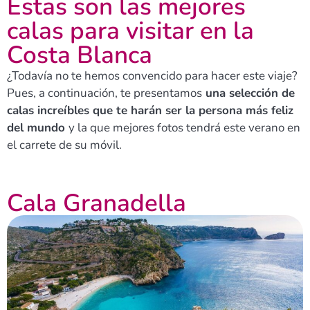
Estas son las mejores
calas para visitar en la
Costa Blanca
¿Todavía no te hemos convencido para hacer este viaje?
Pues, a continuación, te presentamos
una selección de
calas increíbles que te harán ser la persona más feliz
del mundo
y la que mejores fotos tendrá este verano en
el carrete de su móvil.
Cala Granadella