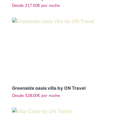
Desde
217.00€
por noche
Greenside oasis villa by ON Travel
Desde
328.00€
por noche