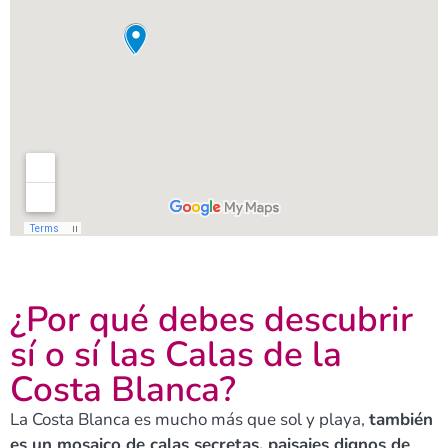
¿Por qué debes descubrir
sí o sí las Calas de la
Costa Blanca?
La Costa Blanca es mucho más que sol y playa,
también
es un mosaico de calas secretas, paisajes dignos de