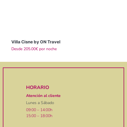
Villa Cisne by ON Travel
Desde
205.00€
por noche
HORARIO
Atención al cliente
Lunes a Sábado
09:00 – 14:00h
15:00 – 18:00h