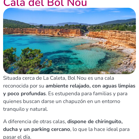
Cala del Bol Nou
Situada cerca de La Caleta, Bol Nou es una cala
reconocida por su
ambiente relajado, con aguas limpias
y poco profundas
. Es estupenda para familias y para
quienes buscan darse un chapuzón en un entorno
tranquilo y natural.
A diferencia de otras calas,
dispone de chiringuito,
ducha y un parking cercano
, lo que la hace ideal para
pasar el día.