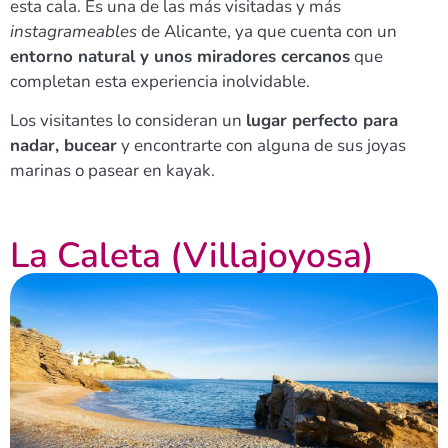
esta cala. Es una de las más visitadas y más
instagrameables
de Alicante, ya que cuenta con un
entorno natural y unos miradores cercanos
que
completan esta experiencia inolvidable.
Los visitantes lo consideran un
lugar perfecto para
nadar, bucear
y encontrarte con alguna de sus joyas
marinas o pasear en kayak.
La Caleta (Villajoyosa)