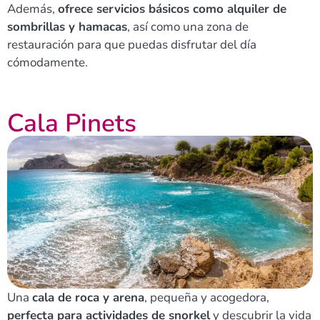
Además,
ofrece servicios básicos como alquiler de
sombrillas y hamacas
, así como una zona de
restauración para que puedas disfrutar del día
cómodamente.
Cala Pinets
Una
cala de roca y arena
, pequeña y acogedora,
perfecta para actividades de snorkel
y descubrir la vida