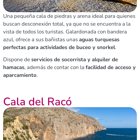
Una pequeña cala de piedras y arena ideal para quienes
buscan desconexión total, ya que no se encuentra a la
vista de todos los turistas. Galardonada con bandera
azul, ofrece a sus bañistas unas
aguas turquesas
perfectas para actividades de buceo y snorkel
.
Dispone de
servicios de socorrista y alquiler de
hamacas
, además de contar con la
facilidad de acceso y
aparcamiento
.
Cala del Racó