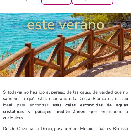
visita tu favorita
este verano
Si todavía no has ido al paraíso de las calas, de verdad que no
sabemos a qué estás esperando. La Costa Blanca es el sitio
ideal para encontrar
esas calas escondidas de aguas
cristalinas y paisajes mediterráneos
que enamoran a
cualquiera.
Desde Oliva hasta Dénia, pasando por Moraira, Jávea y Benissa