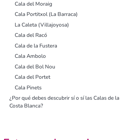
Cala del Moraig
Cala Portitxol (La Barraca)
La Caleta (Villajoyosa)
Cala del Racó
Cala de la Fustera
Cala Ambolo
Cala del Bol Nou
Cala del Portet
Cala Pinets
¿Por qué debes descubrir sí o sí las Calas de la
Costa Blanca?