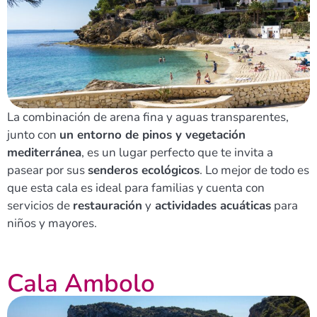
La combinación de arena fina y aguas transparentes,
junto con
un entorno de pinos y vegetación
mediterránea
, es un lugar perfecto que te invita a
pasear por sus
senderos ecológicos
. Lo mejor de todo es
que esta cala es ideal para familias y cuenta con
servicios de
restauración
y
actividades acuáticas
para
niños y mayores.
Cala Ambolo