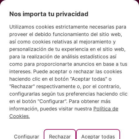
Nos importa tu privacidad
Utilizamos cookies estrictamente necesarias para
proveer el debido funcionamiento del sitio web,
así como cookies relativas al mejoramiento y
personalización de tu experiencia en el sitio web,
para la realización de análisis estadísticos así
como para proporcionarte anuncios en base a tus
intereses. Puede aceptar o rechazar las cookies
haciendo clic en el botón "Aceptar todas" o
Conoce las
"Rechazar" respectivamente o, por el contrario,
configurarlas según tus preferencias haciendo clic
en el botón "Configurar". Para obtener más
mejores calas de
información, puedes visitar nuestra
Política de
Cookies.
la Costa Blanca y
Configurar
Rechazar
Aceptar todas