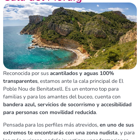
Reconocida por sus
acantilados y aguas 100%
transparentes
, estamos ante la cala principal de El
Poble Nou de Benitatxell. Es un entorno top para
familias y para los amantes del buceo, cuenta con
bandera azul, servicios de socorrismo y accesibilidad
para personas con movilidad reducida
.
Pensada para los perfiles más atrevidos,
en uno de sus
extremos te encontrarás con una zona nudista
, y para