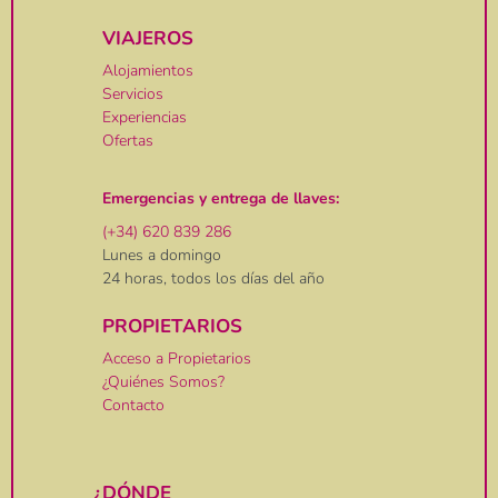
VIAJEROS
Alojamientos
Servicios
Experiencias
Ofertas
Emergencias y entrega de llaves:
(+34) 620 839 286
Lunes a domingo
24 horas, todos los días del año
PROPIETARIOS
Acceso a Propietarios
¿Quiénes Somos?
Contacto
¿DÓNDE