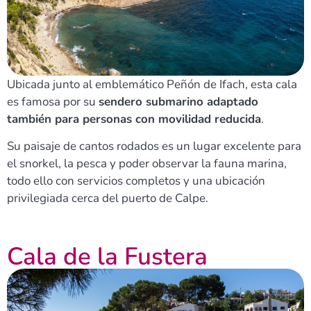
Ubicada junto al emblemático Peñón de Ifach, esta cala
es famosa por su
sendero submarino adaptado
también para personas con movilidad reducida
.
Su paisaje de cantos rodados es un lugar excelente para
el snorkel, la pesca y poder observar la fauna marina,
todo ello con servicios completos y una ubicación
privilegiada cerca del puerto de Calpe.
Cala de la Fustera