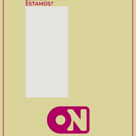
ESTAMOS?