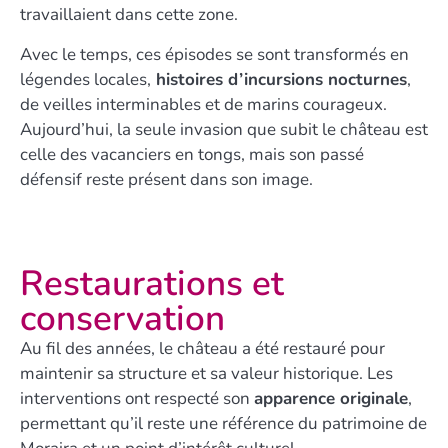
travaillaient dans cette zone.
Avec le temps, ces épisodes se sont transformés en
légendes locales,
histoires d’incursions nocturnes
,
de veilles interminables et de marins courageux.
Aujourd’hui, la seule invasion que subit le château est
celle des vacanciers en tongs, mais son passé
défensif reste présent dans son image.
Restaurations et
conservation
Au fil des années, le château a été restauré pour
maintenir sa structure et sa valeur historique. Les
interventions ont respecté son
apparence originale
,
permettant qu’il reste une référence du patrimoine de