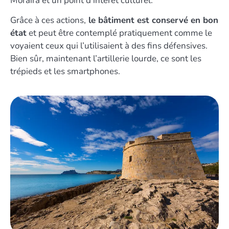
Moraira et un point d’intérêt culturel.
Grâce à ces actions,
le bâtiment est conservé en bon
état
et peut être contemplé pratiquement comme le
voyaient ceux qui l’utilisaient à des fins défensives.
Bien sûr, maintenant l’artillerie lourde, ce sont les
trépieds et les smartphones.