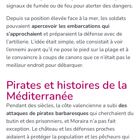
signaux de fumée ou de feu pour alerter des dangers.
Depuis sa position élevée face à la mer, les soldats
pouvaient
apercevoir les embarcations qui
s’approchaient
et préparaient la défense avec de
l’artillerie. L’idée était simple, elle consistait à voir
l’ennemi avant qu’il ne pose le pied sur la plage et à
le convaincre à coups de canons que ce n’était pas le
meilleur endroit pour débarquer.
Pirates et histoires de la
Méditerranée
Pendant des siècles, la côte valencienne a subi
des
attaques de pirates barbaresques
qui cherchaient du
butin et des prisonniers, et Moraira n’a pas fait
exception. Le château et les défenses proches
aidaient à protéger la population et les pêcheurs qui