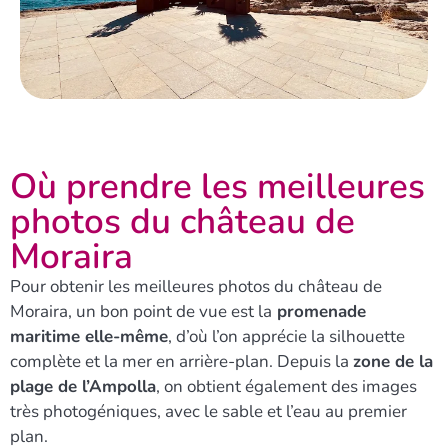
Où prendre les meilleures
photos du château de
Moraira
Pour obtenir les meilleures photos du château de
Moraira, un bon point de vue est la
promenade
maritime elle-même
, d’où l’on apprécie la silhouette
complète et la mer en arrière-plan. Depuis la
zone de la
plage de l’Ampolla
, on obtient également des images
très photogéniques, avec le sable et l’eau au premier
plan.