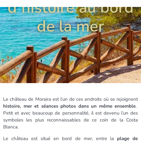
d’histoire au bord
de la mer
Le château de Moraira est l’un de ces endroits où se rejoignent
histoire, mer et séances photos dans un même ensemble
.
Petit et avec beaucoup de personnalité, il est devenu l’un des
symboles les plus reconnaissables de ce coin de la Costa
Blanca.
Le château est situé en bord de mer, entre la
plage de