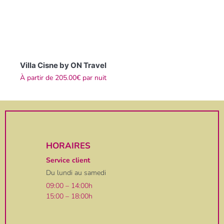
Villa Cisne by ON Travel
À partir de
205.00€
par nuit
HORAIRES
Service client
Du lundi au samedi
09:00 – 14:00h
15:00 – 18:00h