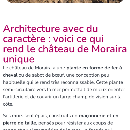
Architecture avec du
caractère : voici ce qui
rend le château de Moraira
unique
Le château de Moraira a une
plante en forme de fer à
cheval
ou de sabot de bœuf, une conception peu
habituelle qui le rend très reconnaissable. Cette plante
semi-circulaire vers la mer permettait de mieux orienter
l’artillerie et de couvrir un large champ de vision sur la
côte.
Ses murs sont épais, construits en
maçonnerie et en
pierre de taille
, pensés pour résister aux coups de