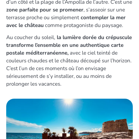
d’un côté et la plage de l’Ampolla de l’autre. C’est une
zone parfaite pour se promener
, s’asseoir sur une
terrasse proche ou simplement
contempler la mer
avec le château
comme protagoniste du paysage.
Au coucher du soleil,
la lumière dorée du crépuscule
transforme l’ensemble en une authentique carte
postale méditerranéenne,
avec le ciel teinté de
couleurs chaudes et le château découpé sur l’horizon.
C’est l’un de ces moments où l’on envisage
sérieusement de s’y installer, ou au moins de
prolonger les vacances.