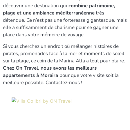
découvrir une destination qui
combine patrimoine,
plage et une ambiance méditerranéenne
très
détendue. Ce n’est pas une forteresse gigantesque, mais
elle a suffisamment de charisme pour se gagner une
place dans votre mémoire de voyage.
Si vous cherchez un endroit où mélanger histoires de
pirates, promenades face à la mer et moments de soleil
sur la plage, ce coin de la Marina Alta a tout pour plaire.
Chez On Travel, nous avons les meilleurs
appartements à Moraira
pour que votre visite soit la
meilleure possible. Contactez-nous !