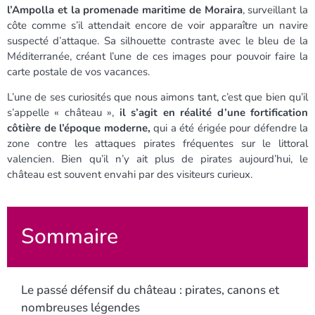
l’Ampolla et la promenade maritime de Moraira
, surveillant la
côte comme s’il attendait encore de voir apparaître un navire
suspecté d’attaque. Sa silhouette contraste avec le bleu de la
Méditerranée, créant l’une de ces images pour pouvoir faire la
carte postale de vos vacances.
L’une de ses curiosités que nous aimons tant, c’est que bien qu’il
s’appelle « château »,
il s’agit en réalité d’une fortification
côtière de l’époque moderne,
qui a été érigée pour défendre la
zone contre les attaques pirates fréquentes sur le littoral
valencien. Bien qu’il n’y ait plus de pirates aujourd’hui, le
château est souvent envahi par des visiteurs curieux.
Sommaire
Le passé défensif du château : pirates, canons et
nombreuses légendes