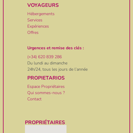
VOYAGEURS
Hébergements
Services
Expériences
Offres
Urgences et remise des clés :
(+34) 620 839 286
Du lundi au dimanche
24h/24, tous les jours de l’année
PROPIETARIOS
Espace Propriétaires
Qui sommes-nous ?
Contact
PROPRIÉTAIRES