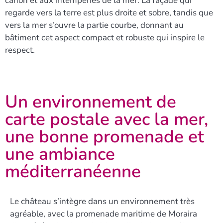
canon et aux intempéries de la mer. La façade qui
regarde vers la terre est plus droite et sobre, tandis que
vers la mer s’ouvre la partie courbe, donnant au
bâtiment cet aspect compact et robuste qui inspire le
respect.
Un environnement de
carte postale avec la mer,
une bonne promenade et
une ambiance
méditerranéenne
Le château s’intègre dans un environnement très
agréable, avec la promenade maritime de Moraira