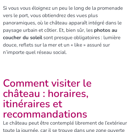
Si vous vous éloignez un peu le long de la promenade
vers le port, vous obtiendrez des vues plus
panoramiques, où le château apparaît intégré dans le
paysage urbain et côtier. Et, bien sûr, les
photos au
coucher du soleil
sont presque obligatoires : lumière
douce, reflets sur la mer et un « like » assuré sur
n’importe quel réseau social.
Comment visiter le
château : horaires,
itinéraires et
recommandations
Le château peut être contemplé librement de l’extérieur
toute la journée, car il se trouve dans une zone ouverte