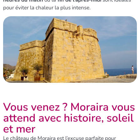
pour éviter la chaleur la plus intense.
Vous venez ? Moraira vous
attend avec histoire, soleil
et mer
Le château de Moraira est l’excuse parfaite pour