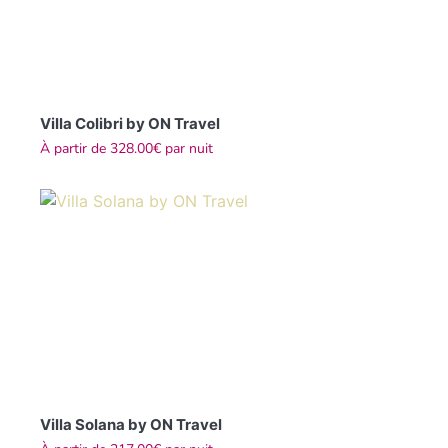
Villa Colibri by ON Travel
À partir de
328.00€
par nuit
Villa Solana by ON Travel