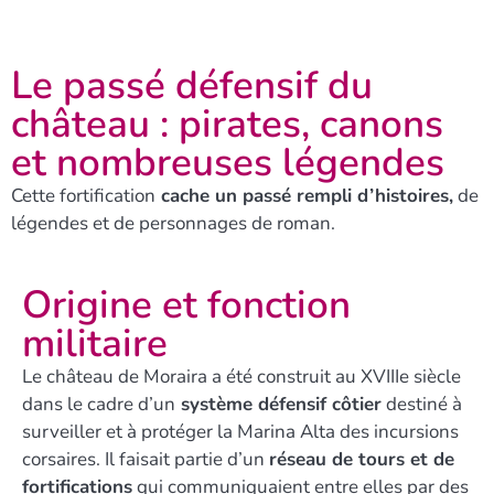
Le passé défensif du
château : pirates, canons
et nombreuses légendes
Cette fortification
cache un passé rempli d’histoires,
de
légendes et de personnages de roman.
Origine et fonction
militaire
Le château de Moraira a été construit au XVIIIe siècle
dans le cadre d’un
système défensif côtier
destiné à
surveiller et à protéger la Marina Alta des incursions
corsaires. Il faisait partie d’un
réseau de tours et de
fortifications
qui communiquaient entre elles par des