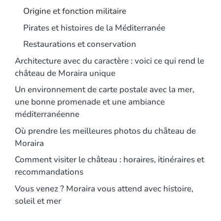
Origine et fonction militaire
Pirates et histoires de la Méditerranée
Restaurations et conservation
Architecture avec du caractère : voici ce qui rend le
château de Moraira unique
Un environnement de carte postale avec la mer,
une bonne promenade et une ambiance
méditerranéenne
Où prendre les meilleures photos du château de
Moraira
Comment visiter le château : horaires, itinéraires et
recommandations
Vous venez ? Moraira vous attend avec histoire,
soleil et mer