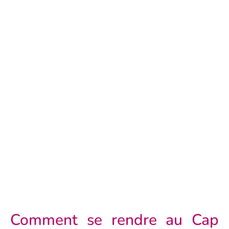
Comment se rendre au Cap