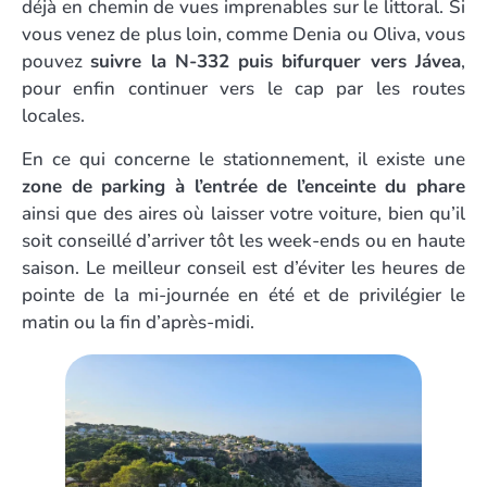
déjà en chemin de vues imprenables sur le littoral. Si
vous venez de plus loin, comme Denia ou Oliva, vous
pouvez
suivre la N-332 puis bifurquer vers Jávea
,
pour enfin continuer vers le cap par les routes
locales.
En ce qui concerne le stationnement, il existe une
zone de parking à l’entrée de l’enceinte du phare
ainsi que des aires où laisser votre voiture, bien qu’il
soit conseillé d’arriver tôt les week-ends ou en haute
saison. Le meilleur conseil est d’éviter les heures de
pointe de la mi-journée en été et de privilégier le
matin ou la fin d’après-midi.