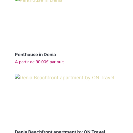
Penthouse in Denia
À partir de
90.00€
par nuit
Denia Beachfront apartment by ON Travel