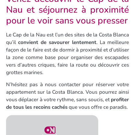
Nau et séjournez à proximité
pour le voir sans vous presser
Le Cap de la Nau est l’un des sites de la Costa Blanca
qu’il
convient de savourer lentement
. La meilleure
façon de le faire est de dormir à proximité et d’utiliser
la zone comme base pour organiser des escapades
vers d’autres criques, faire la route ou découvrir ces
grottes marines.
N’hésitez pas à nous contacter pour réserver votre
appartement sur la Costa Blanca. Vous pourrez ainsi
vous déplacer à votre rythme, sans soucis, et
profiter
de tous les recoins cachés
que vous offre ce paradis.