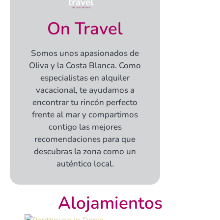
On Travel
Somos unos apasionados de
Oliva y la Costa Blanca. Como
especialistas en alquiler
vacacional, te ayudamos a
encontrar tu rincón perfecto
frente al mar y compartimos
contigo las mejores
recomendaciones para que
descubras la zona como un
auténtico local.
Alojamientos