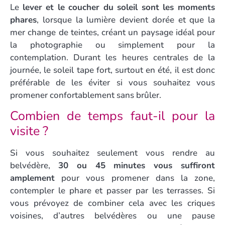
Le
lever et le coucher du soleil sont les moments
phares
, lorsque la lumière devient dorée et que la
mer change de teintes, créant un paysage idéal pour
la photographie ou simplement pour la
contemplation. Durant les heures centrales de la
journée, le soleil tape fort, surtout en été, il est donc
préférable de les éviter si vous souhaitez vous
promener confortablement sans brûler.
Combien de temps faut-il pour la
visite ?
Si vous souhaitez seulement vous rendre au
belvédère,
30 ou 45 minutes vous suffiront
amplement
pour vous promener dans la zone,
contempler le phare et passer par les terrasses. Si
vous prévoyez de combiner cela avec les criques
voisines, d’autres belvédères ou une pause