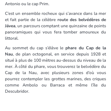
Antonio ou le cap Prim.
C’est un ensemble rocheux qui s’avance dans la mer
et fait partie de la célèbre
route des belvédères de
Jávea
, un parcours comptant une quinzaine de points
panoramiques qui vous fera tomber amoureux du
littoral.
Au sommet du cap s’élève le
phare du Cap de la
Nau
, de plan octogonal, en service depuis 1928 et
situé à plus de 100 mètres au-dessus du niveau de la
mer. À côté du phare, vous trouverez le belvédère du
Cap de la Nau, avec plusieurs zones d’où vous
pourrez contempler les grottes marines, des criques
comme Ambolo ou Barraca et même l’île du
Descubridor.