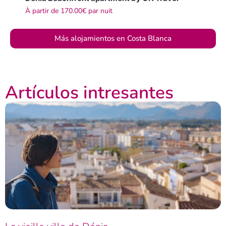
À partir de
170.00€
par nuit
Más alojamientos en Costa Blanca
Artículos intresantes