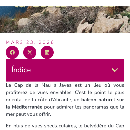
la Costa Blanca
MARS 23, 2026
Índice
Le Cap de la Nau à Jávea est un lieu où vous
profiterez de vues enviables. C’est le point le plus
oriental de la côte d’Alicante, un
balcon naturel sur
la Méditerranée
pour admirer les panoramas que la
mer peut vous offrir.
En plus de vues spectaculaires, le belvédère du Cap