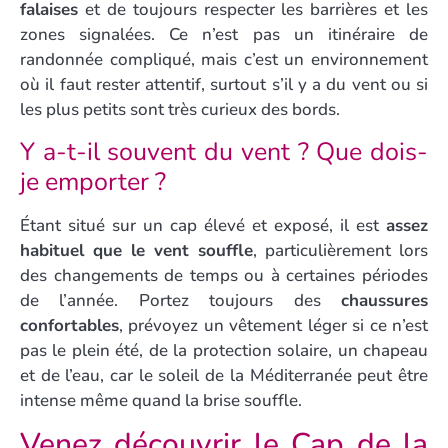
falaises
et de toujours respecter les barrières et les
zones signalées. Ce n’est pas un itinéraire de
randonnée compliqué, mais c’est un environnement
où il faut rester attentif, surtout s’il y a du vent ou si
les plus petits sont très curieux des bords.
Y a-t-il souvent du vent ? Que dois-
je emporter ?
Étant situé sur un cap élevé et exposé, il est
assez
habituel que le vent souffle
, particulièrement lors
des changements de temps ou à certaines périodes
de l’année. Portez toujours des
chaussures
confortables
, prévoyez un vêtement léger si ce n’est
pas le plein été, de la protection solaire, un chapeau
et de l’eau, car le soleil de la Méditerranée peut être
intense même quand la brise souffle.
Venez découvrir le Cap de la