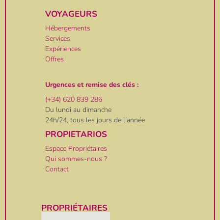
VOYAGEURS
Hébergements
Services
Expériences
Offres
Urgences et remise des clés :
(+34) 620 839 286
Du lundi au dimanche
24h/24, tous les jours de l’année
PROPIETARIOS
Espace Propriétaires
Qui sommes-nous ?
Contact
PROPRIÉTAIRES