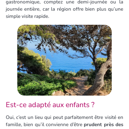
gastronomique, comptez une demi-journée ou la
journée entière, car la région offre bien plus qu’une
simple visite rapide.
Est-ce adapté aux enfants ?
Oui, c’est un lieu qui peut parfaitement être visité en
famille, bien qu’il convienne d’être
prudent près des