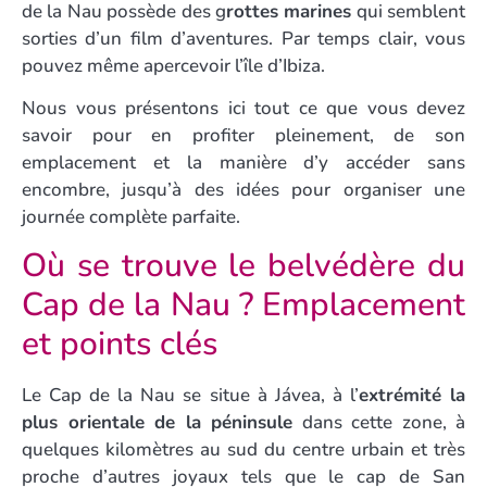
de la Nau possède des g
rottes marines
qui semblent
sorties d’un film d’aventures. Par temps clair, vous
pouvez même apercevoir l’île d’Ibiza.
Nous vous présentons ici tout ce que vous devez
savoir pour en profiter pleinement, de son
emplacement et la manière d’y accéder sans
encombre, jusqu’à des idées pour organiser une
journée complète parfaite.
Où se trouve le belvédère du
Cap de la Nau ? Emplacement
et points clés
Le Cap de la Nau se situe à Jávea, à l’
extrémité la
plus orientale de la péninsule
dans cette zone, à
quelques kilomètres au sud du centre urbain et très
proche d’autres joyaux tels que le cap de San