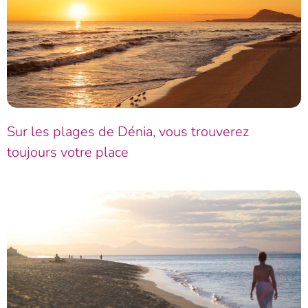
Sur les plages de Dénia, vous trouverez
toujours votre place