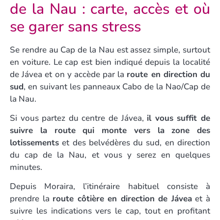
de la Nau : carte, accès et où
se garer sans stress
Se rendre au Cap de la Nau est assez simple, surtout
en voiture. Le cap est bien indiqué depuis la localité
de Jávea et on y accède par la
route en direction du
sud
, en suivant les panneaux Cabo de la Nao/Cap de
la Nau.
Si vous partez du centre de Jávea,
il vous suffit de
suivre la route qui monte vers la zone des
lotissements
et des belvédères du sud, en direction
du cap de la Nau, et vous y serez en quelques
minutes.
Depuis Moraira, l’itinéraire habituel consiste à
prendre la
route côtière en direction de Jávea
et à
suivre les indications vers le cap, tout en profitant