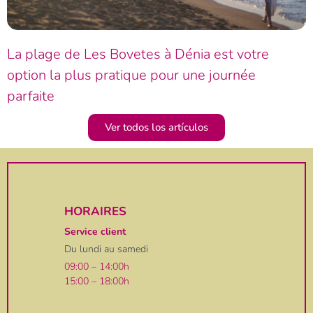
La plage de Les Bovetes à Dénia est votre
option la plus pratique pour une journée
parfaite
Ver todos los artículos
HORAIRES
Service client
Du lundi au samedi
09:00 – 14:00h
15:00 – 18:00h