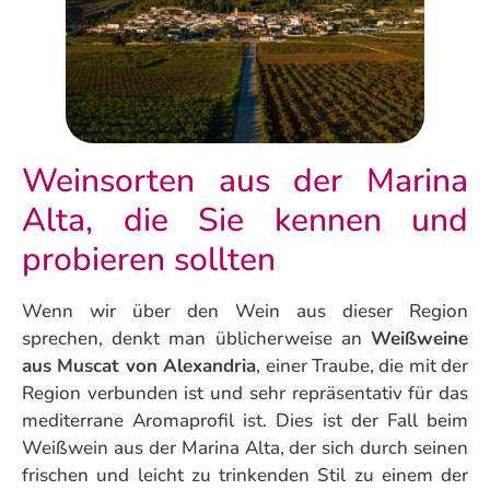
Weinsorten aus der Marina
Alta, die Sie kennen und
probieren sollten
Wenn wir über den Wein aus dieser Region
sprechen, denkt man üblicherweise an
Weißweine
aus Muscat von Alexandria
, einer Traube, die mit der
Region verbunden ist und sehr repräsentativ für das
mediterrane Aromaprofil ist. Dies ist der Fall beim
Weißwein aus der Marina Alta, der sich durch seinen
frischen und leicht zu trinkenden Stil zu einem der