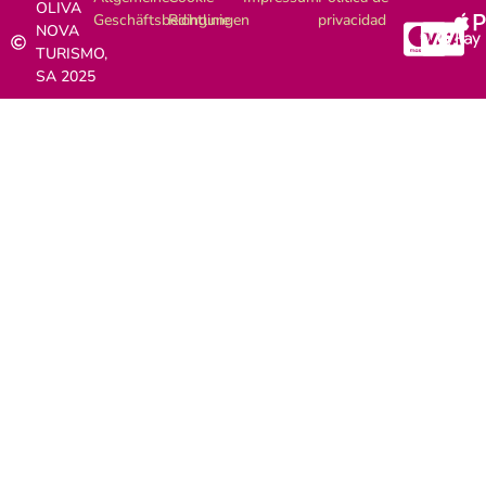
OLIVA
Geschäftsbedingungen
Richtlinie
privacidad
NOVA
TURISMO,
SA 2025