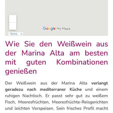
Wie Sie den Weißwein aus
der Marina Alta am besten
mit guten Kombinationen
genießen
Der Weißwein aus der Marina Alta
verlangt
geradezu nach mediterraner Küche
und einem
ruhigen Nachtisch. Er passt sehr gut zu weißem
Fisch, Meeresfrüchten, Meeresfrüchte-Reisgerichten
und leichten Vorspeisen. Sein frisches Profil macht