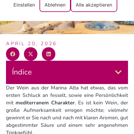
zu werden
Einstellen
Ablehnen
Alle akzeptieren
APRIL 20, 2026
Índice
Der Wein aus der Marina Alta hat etwas, das vom
ersten Schluck an fesselt, sowie eine Persönlichkeit
mit
mediterranem Charakter
. Es ist kein Wein, der
große Aufmerksamkeit erregen möchte; vielmehr
gewinnt er Sie nach und nach mit klaren Aromen, gut
abgestimmter Säure und einem sehr angenehmen
Trinkgefühl.