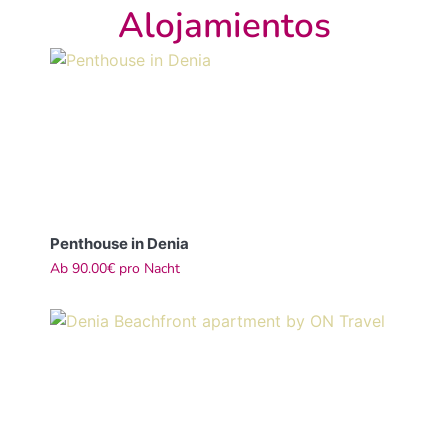
Alojamientos
Penthouse in Denia
Ab
90.00€
pro Nacht