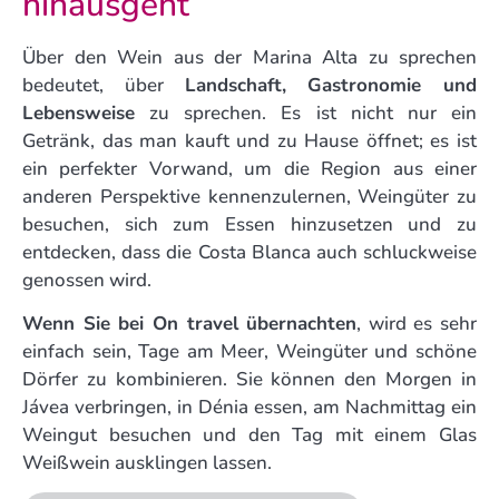
hinausgeht
Über den Wein aus der Marina Alta zu sprechen
bedeutet, über
Landschaft, Gastronomie und
Lebensweise
zu sprechen. Es ist nicht nur ein
Getränk, das man kauft und zu Hause öffnet; es ist
ein perfekter Vorwand, um die Region aus einer
anderen Perspektive kennenzulernen, Weingüter zu
besuchen, sich zum Essen hinzusetzen und zu
entdecken, dass die Costa Blanca auch schluckweise
genossen wird.
Wenn Sie bei On travel übernachten
, wird es sehr
einfach sein, Tage am Meer, Weingüter und schöne
Dörfer zu kombinieren. Sie können den Morgen in
Jávea verbringen, in Dénia essen, am Nachmittag ein
Weingut besuchen und den Tag mit einem Glas
Weißwein ausklingen lassen.