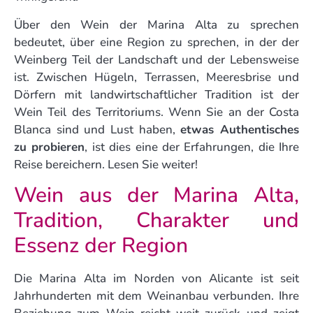
Über den Wein der Marina Alta zu sprechen
bedeutet, über eine Region zu sprechen, in der der
Weinberg Teil der Landschaft und der Lebensweise
ist. Zwischen Hügeln, Terrassen, Meeresbrise und
Dörfern mit landwirtschaftlicher Tradition ist der
Wein Teil des Territoriums. Wenn Sie an der Costa
Blanca sind und Lust haben,
etwas Authentisches
zu probieren
, ist dies eine der Erfahrungen, die Ihre
Reise bereichern. Lesen Sie weiter!
Wein aus der Marina Alta,
Tradition, Charakter und
Essenz der Region
Die Marina Alta im Norden von Alicante ist seit
Jahrhunderten mit dem Weinanbau verbunden. Ihre