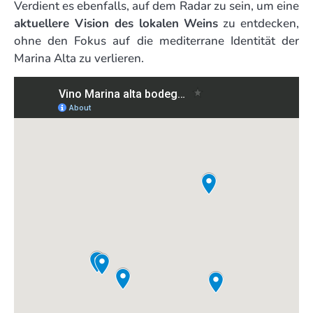
Verdient es ebenfalls, auf dem Radar zu sein, um eine
aktuellere Vision des lokalen Weins
zu entdecken,
ohne den Fokus auf die mediterrane Identität der
Marina Alta zu verlieren.