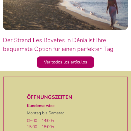
Der Strand Les Bovetes in Dénia ist Ihre
bequemste Option für einen perfekten Tag.
Ver todos los artículos
ÖFFNUNGSZEITEN
Kundenservice
Montag bis Samstag
09:00 – 14:00h
15:00 – 18:00h