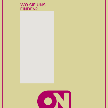
WO SIE UNS
FINDEN?