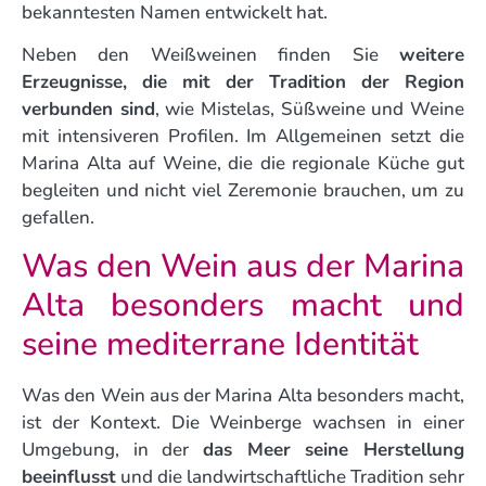
bekanntesten Namen entwickelt hat.
Neben den Weißweinen finden Sie
weitere
Erzeugnisse, die mit der Tradition der Region
verbunden sind
, wie Mistelas, Süßweine und Weine
mit intensiveren Profilen. Im Allgemeinen setzt die
Marina Alta auf Weine, die die regionale Küche gut
begleiten und nicht viel Zeremonie brauchen, um zu
gefallen.
Was den Wein aus der Marina
Alta besonders macht und
seine mediterrane Identität
Was den Wein aus der Marina Alta besonders macht,
ist der Kontext. Die Weinberge wachsen in einer
Umgebung, in der
das Meer seine Herstellung
beeinflusst
und die landwirtschaftliche Tradition sehr