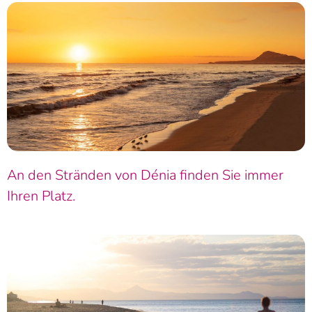
An den Stränden von Dénia finden Sie immer
Ihren Platz.