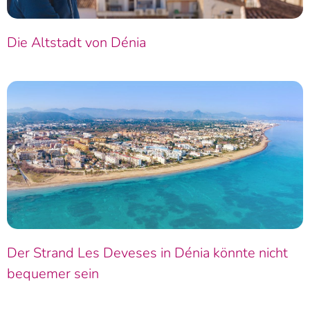
Die Altstadt von Dénia
Der Strand Les Deveses in Dénia könnte nicht
bequemer sein