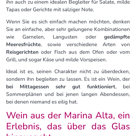
ihn auch zu einem idealen Begleiter für Salate, milde
Tapas oder Gerichte mit salziger Note.
Wenn Sie es sich einfach machen möchten, denken
Sie an einfache, aber sehr gelungene Kombinationen
wie Garnelen, Langusten oder
gedämpfte
Meeresfrüchte
, sowie verschiedene Arten von
Reisgerichten
oder Fisch aus dem Ofen oder vom
Grill, und sogar Käse und milde Vorspeisen.
Ideal ist es, seinen Charakter nicht zu überdecken,
sondern ihn begleiten zu lassen. Es ist ein Wein, der
bei Mittagessen sehr gut funktioniert
, bei
Sommerplänen und bei jenen langen Abendessen,
bei denen niemand es eilig hat.
Wein aus der Marina Alta, ein
Erlebnis, das über das Glas