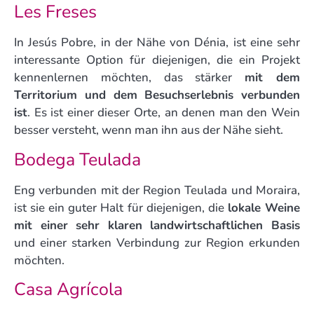
Les Freses
In Jesús Pobre, in der Nähe von Dénia, ist eine sehr
interessante Option für diejenigen, die ein Projekt
kennenlernen möchten, das stärker
mit dem
Territorium und dem Besuchserlebnis verbunden
ist
. Es ist einer dieser Orte, an denen man den Wein
besser versteht, wenn man ihn aus der Nähe sieht.
Bodega Teulada
Eng verbunden mit der Region Teulada und Moraira,
ist sie ein guter Halt für diejenigen, die
lokale Weine
mit einer sehr klaren landwirtschaftlichen Basis
und einer starken Verbindung zur Region erkunden
möchten.
Casa Agrícola