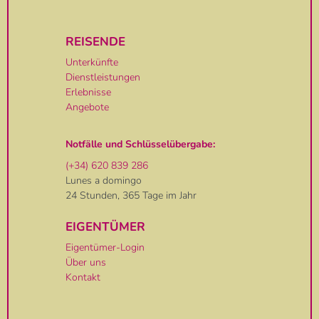
REISENDE
Unterkünfte
Dienstleistungen
Erlebnisse
Angebote
Notfälle und Schlüsselübergabe:
(+34) 620 839 286
Lunes a domingo
24 Stunden, 365 Tage im Jahr
EIGENTÜMER
Eigentümer-Login
Über uns
Kontakt