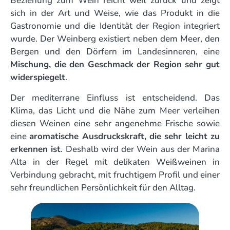
Beziehung zum Wein reicht weit zurück und zeigt
sich in der Art und Weise, wie das Produkt in die
Gastronomie und die Identität der Region integriert
wurde. Der Weinberg existiert neben dem Meer, den
Bergen und den Dörfern im Landesinneren, eine
Mischung, die den Geschmack der Region sehr gut
widerspiegelt
.
Der mediterrane Einfluss ist entscheidend. Das
Klima, das Licht und die Nähe zum Meer verleihen
diesen Weinen eine sehr angenehme Frische sowie
eine
aromatische Ausdruckskraft, die sehr leicht zu
erkennen ist
. Deshalb wird der Wein aus der Marina
Alta in der Regel mit delikaten Weißweinen in
Verbindung gebracht, mit fruchtigem Profil und einer
sehr freundlichen Persönlichkeit für den Alltag.