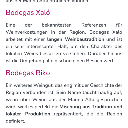
aus der Marina Alta probieren können.
Bodegas Xaló
Eine der bekanntesten Referenzen für
Weinverkostungen in der Region. Bodegas Xaló
arbeitet mit einer
langen Weinbautradition
und ist
ein sehr interessanter Halt, um den Charakter des
lokalen Weins besser zu verstehen. Darüber hinaus
ist die Umgebung allein schon einen Besuch wert.
Bodegas Riko
Ein weiteres Weingut, das eng mit der Geschichte der
Region verbunden ist. Sein Name taucht häufig auf,
wenn über Weine aus der Marina Alta gesprochen
wird, weil es perfekt die
Mischung aus Tradition und
lokaler Produktion
repräsentiert, die die Region
definiert.