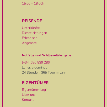
15:00 – 18:00h
REISENDE
Unterkünfte
Dienstleistungen
Erlebnisse
Angebote
Notfälle und Schlüsselübergabe:
(+34) 620 839 286
Lunes a domingo
24 Stunden, 365 Tage im Jahr
EIGENTÜMER
Eigentümer-Login
Über uns
Kontakt