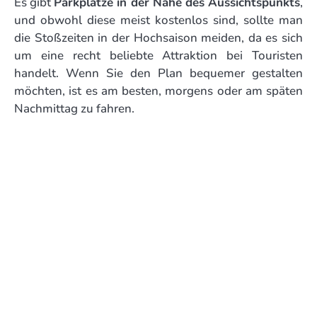
Es gibt
Parkplätze in der Nähe des Aussichtspunkts
,
und obwohl diese meist kostenlos sind, sollte man
die Stoßzeiten in der Hochsaison meiden, da es sich
um eine recht beliebte Attraktion bei Touristen
handelt. Wenn Sie den Plan bequemer gestalten
möchten, ist es am besten, morgens oder am späten
Nachmittag zu fahren.