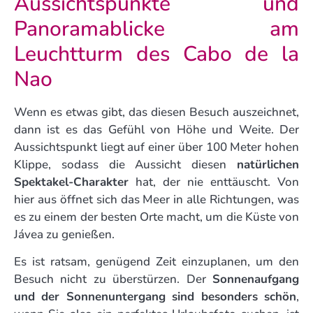
Aussichtspunkte und
Panoramablicke am
Leuchtturm des Cabo de la
Nao
Wenn es etwas gibt, das diesen Besuch auszeichnet,
dann ist es das Gefühl von Höhe und Weite. Der
Aussichtspunkt liegt auf einer über 100 Meter hohen
Klippe, sodass die Aussicht diesen
natürlichen
Spektakel-Charakter
hat, der nie enttäuscht. Von
hier aus öffnet sich das Meer in alle Richtungen, was
es zu einem der besten Orte macht, um die Küste von
Jávea zu genießen.
Es ist ratsam, genügend Zeit einzuplanen, um den
Besuch nicht zu überstürzen. Der
Sonnenaufgang
und der Sonnenuntergang sind besonders schön
,