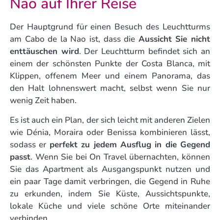
Nao auf Ihrer Reise
Der Hauptgrund für einen Besuch des Leuchtturms
am Cabo de la Nao ist, dass die
Aussicht Sie nicht
enttäuschen wird
. Der Leuchtturm befindet sich an
einem der schönsten Punkte der Costa Blanca, mit
Klippen, offenem Meer und einem Panorama, das
den Halt lohnenswert macht, selbst wenn Sie nur
wenig Zeit haben.
Es ist auch ein Plan, der sich leicht mit anderen Zielen
wie Dénia, Moraira oder Benissa kombinieren lässt,
sodass er
perfekt zu jedem Ausflug in die Gegend
passt
. Wenn Sie bei On Travel übernachten, können
Sie das Apartment als Ausgangspunkt nutzen und
ein paar Tage damit verbringen, die Gegend in Ruhe
zu erkunden, indem Sie Küste, Aussichtspunkte,
lokale Küche und viele schöne Orte miteinander
verbinden.