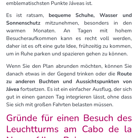
emblematischsten Punkte Jáveas ist.
Es ist ratsam,
bequeme Schuhe, Wasser und
Sonnenschutz
mitzunehmen, besonders in den
warmen Monaten. An Tagen mit hohem
Besucheraufkommen kann es recht voll werden,
daher ist es oft eine gute Idee, frühzeitig zu kommen,
um in Ruhe parken und spazieren gehen zu können.
Wenn Sie den Plan abrunden möchten, können Sie
danach etwas in der Gegend trinken oder die
Route
zu anderen Buchten und Aussichtspunkten von
Jávea
fortsetzen. Es ist ein einfacher Ausflug, der sich
gut in einen ganzen Tag integrieren lässt, ohne dass
Sie sich mit großen Fahrten belasten müssen.
Gründe für einen Besuch des
Leuchtturms am Cabo de la