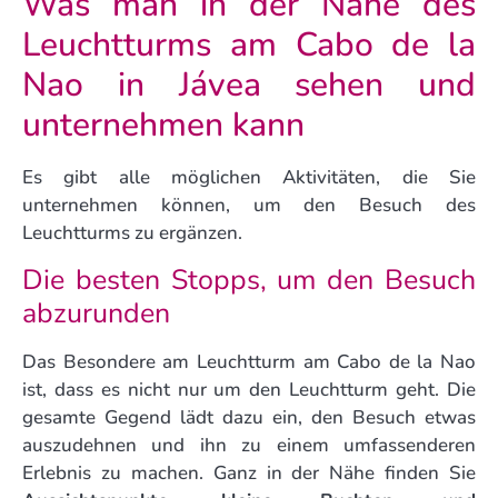
Was man in der Nähe des
Leuchtturms am Cabo de la
Nao in Jávea sehen und
unternehmen kann
Es gibt alle möglichen Aktivitäten, die Sie
unternehmen können, um den Besuch des
Leuchtturms zu ergänzen.
Die besten Stopps, um den Besuch
abzurunden
Das Besondere am Leuchtturm am Cabo de la Nao
ist, dass es nicht nur um den Leuchtturm geht. Die
gesamte Gegend lädt dazu ein, den Besuch etwas
auszudehnen und ihn zu einem umfassenderen
Erlebnis zu machen. Ganz in der Nähe finden Sie