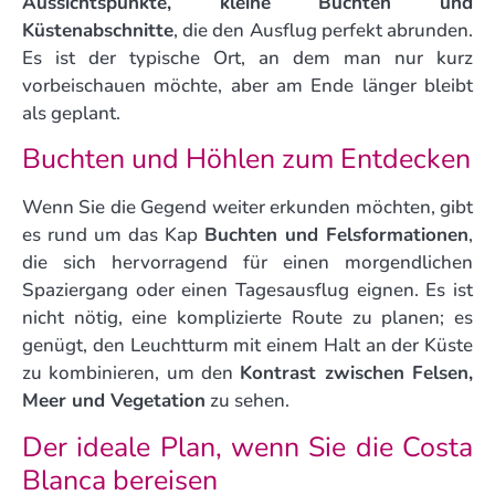
Aussichtspunkte, kleine Buchten und
Küstenabschnitte
, die den Ausflug perfekt abrunden.
Es ist der typische Ort, an dem man nur kurz
vorbeischauen möchte, aber am Ende länger bleibt
als geplant.
Buchten und Höhlen zum Entdecken
Wenn Sie die Gegend weiter erkunden möchten, gibt
es rund um das Kap
Buchten und Felsformationen
,
die sich hervorragend für einen morgendlichen
Spaziergang oder einen Tagesausflug eignen. Es ist
nicht nötig, eine komplizierte Route zu planen; es
genügt, den Leuchtturm mit einem Halt an der Küste
zu kombinieren, um den
Kontrast zwischen Felsen,
Meer und Vegetation
zu sehen.
Der ideale Plan, wenn Sie die Costa
Blanca bereisen