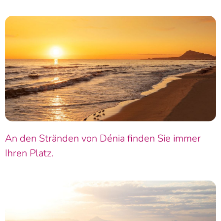
An den Stränden von Dénia finden Sie immer
Ihren Platz.