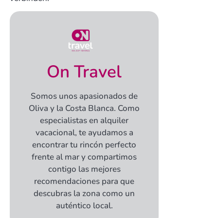
On Travel
Somos unos apasionados de
Oliva y la Costa Blanca. Como
especialistas en alquiler
vacacional, te ayudamos a
encontrar tu rincón perfecto
frente al mar y compartimos
contigo las mejores
recomendaciones para que
descubras la zona como un
auténtico local.