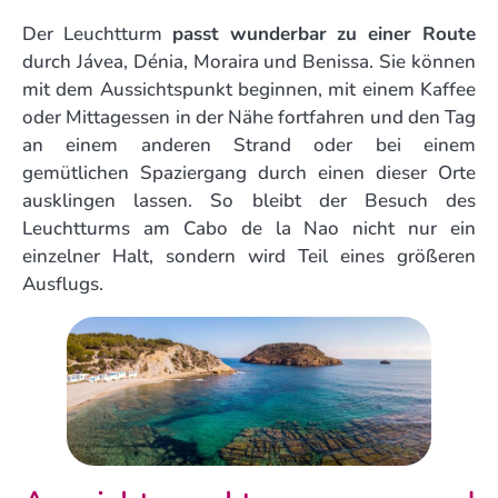
Der Leuchtturm
passt wunderbar zu einer Route
durch Jávea, Dénia, Moraira und Benissa. Sie können
mit dem Aussichtspunkt beginnen, mit einem Kaffee
oder Mittagessen in der Nähe fortfahren und den Tag
an einem anderen Strand oder bei einem
gemütlichen Spaziergang durch einen dieser Orte
ausklingen lassen. So bleibt der Besuch des
Leuchtturms am Cabo de la Nao nicht nur ein
einzelner Halt, sondern wird Teil eines größeren
Ausflugs.