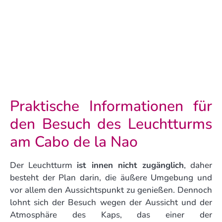
Praktische Informationen für
den Besuch des Leuchtturms
am Cabo de la Nao
Der Leuchtturm
ist innen nicht zugänglich
, daher
besteht der Plan darin, die äußere Umgebung und
vor allem den Aussichtspunkt zu genießen. Dennoch
lohnt sich der Besuch wegen der Aussicht und der
Atmosphäre des Kaps, das einer der