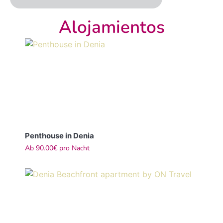
Alojamientos
Penthouse in Denia
Ab
90.00€
pro Nacht