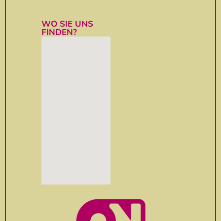
WO SIE UNS
FINDEN?