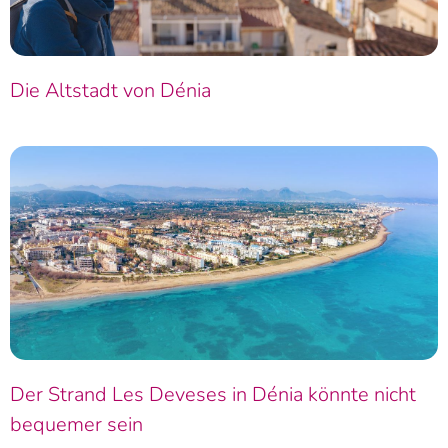
Die Altstadt von Dénia
Der Strand Les Deveses in Dénia könnte nicht
bequemer sein