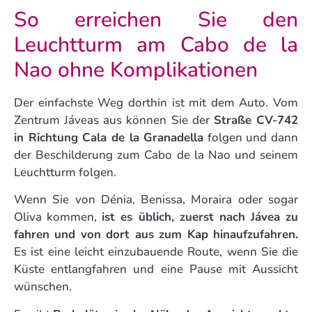
So erreichen Sie den
Leuchtturm am Cabo de la
Nao ohne Komplikationen
Der einfachste Weg dorthin ist mit dem Auto. Vom
Zentrum Jáveas aus können Sie der
Straße CV-742
in Richtung Cala de la Granadella
folgen und dann
der Beschilderung zum Cabo de la Nao und seinem
Leuchtturm folgen.
Wenn Sie von Dénia, Benissa, Moraira oder sogar
Oliva kommen,
ist es üblich, zuerst nach Jávea zu
fahren und von dort aus zum Kap hinaufzufahren.
Es ist eine leicht einzubauende Route, wenn Sie die
Küste entlangfahren und eine Pause mit Aussicht
wünschen.