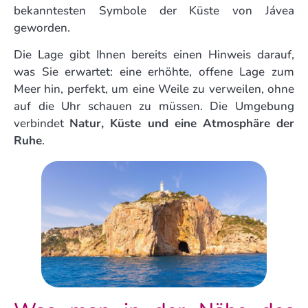
bekanntesten Symbole der Küste von Jávea
geworden.
Die Lage gibt Ihnen bereits einen Hinweis darauf,
was Sie erwartet: eine erhöhte, offene Lage zum
Meer hin, perfekt, um eine Weile zu verweilen, ohne
auf die Uhr schauen zu müssen. Die Umgebung
verbindet
Natur, Küste und eine Atmosphäre der
Ruhe
.