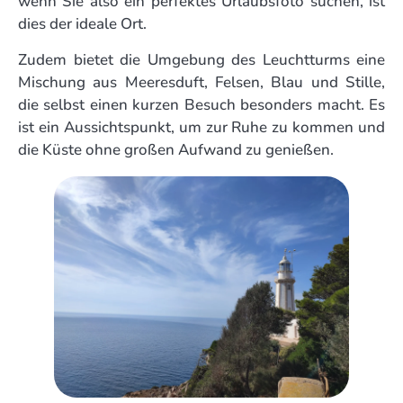
wenn Sie also ein perfektes Urlaubsfoto suchen, ist
dies der ideale Ort.
Zudem bietet die Umgebung des Leuchtturms eine
Mischung aus Meeresduft, Felsen, Blau und Stille,
die selbst einen kurzen Besuch besonders macht. Es
ist ein Aussichtspunkt, um zur Ruhe zu kommen und
die Küste ohne großen Aufwand zu genießen.