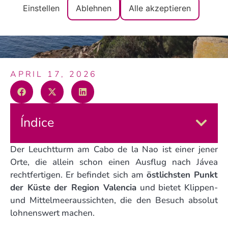
enttäuschen
Einstellen
Ablehnen
Alle akzeptieren
APRIL 17, 2026
Índice
Der Leuchtturm am Cabo de la Nao ist einer jener
Orte, die allein schon einen Ausflug nach Jávea
rechtfertigen. Er befindet sich am
östlichsten Punkt
der Küste der Region Valencia
und bietet Klippen-
und Mittelmeeraussichten, die den Besuch absolut
lohnenswert machen.