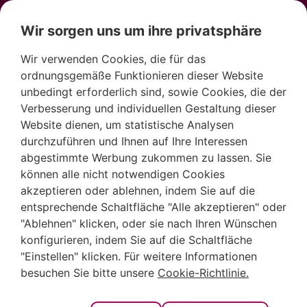
Wir sorgen uns um ihre privatsphäre
Wir verwenden Cookies, die für das
ordnungsgemäße Funktionieren dieser Website
unbedingt erforderlich sind, sowie Cookies, die der
Verbesserung und individuellen Gestaltung dieser
Website dienen, um statistische Analysen
durchzuführen und Ihnen auf Ihre Interessen
abgestimmte Werbung zukommen zu lassen. Sie
können alle nicht notwendigen Cookies
akzeptieren oder ablehnen, indem Sie auf die
Cala Pinets: Eine
entsprechende Schaltfläche "Alle akzeptieren" oder
"Ablehnen" klicken, oder sie nach Ihren Wünschen
konfigurieren, indem Sie auf die Schaltfläche
versteckte Ecke
"Einstellen" klicken. Für weitere Informationen
besuchen Sie bitte unsere
Cookie-Richtlinie.
mit mediterraner