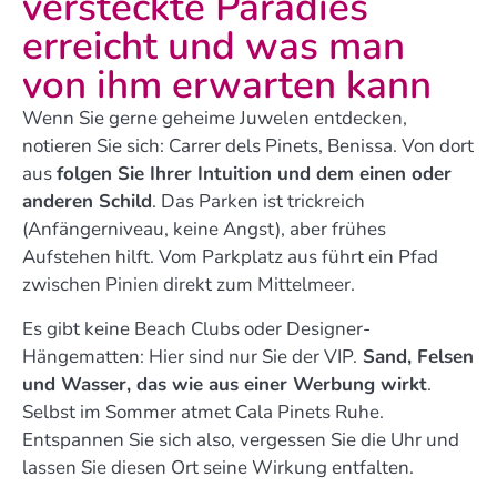
versteckte Paradies
erreicht und was man
von ihm erwarten kann
Wenn Sie gerne geheime Juwelen entdecken,
notieren Sie sich: Carrer dels Pinets, Benissa. Von dort
aus
folgen Sie Ihrer Intuition und dem einen oder
anderen Schild
. Das Parken ist trickreich
(Anfängerniveau, keine Angst), aber frühes
Aufstehen hilft. Vom Parkplatz aus führt ein Pfad
zwischen Pinien direkt zum Mittelmeer.
Es gibt keine Beach Clubs oder Designer-
Hängematten: Hier sind nur Sie der VIP.
Sand, Felsen
und Wasser, das wie aus einer Werbung wirkt
.
Selbst im Sommer atmet Cala Pinets Ruhe.
Entspannen Sie sich also, vergessen Sie die Uhr und
lassen Sie diesen Ort seine Wirkung entfalten.