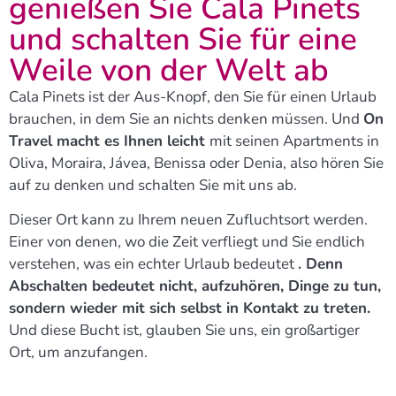
genießen Sie Cala Pinets
und schalten Sie für eine
Weile von der Welt ab
Cala Pinets ist der Aus-Knopf, den Sie für einen Urlaub
brauchen, in dem Sie an nichts denken müssen. Und
On
Travel macht es Ihnen leicht
mit seinen Apartments in
Oliva, Moraira, Jávea, Benissa oder Denia, also hören Sie
auf zu denken und schalten Sie mit uns ab.
Dieser Ort kann zu Ihrem neuen Zufluchtsort werden.
Einer von denen, wo die Zeit verfliegt und Sie endlich
verstehen, was ein echter Urlaub bedeutet
. Denn
Abschalten bedeutet nicht, aufzuhören, Dinge zu tun,
sondern wieder mit sich selbst in Kontakt zu treten.
Und diese Bucht ist, glauben Sie uns, ein großartiger
Ort, um anzufangen.