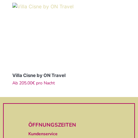
Villa Cisne by ON Travel
Ab
205.00€
pro Nacht
ÖFFNUNGSZEITEN
Kundenservice