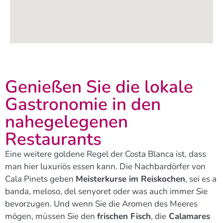
Genießen Sie die lokale
Gastronomie in den
nahegelegenen
Restaurants
Eine weitere goldene Regel der Costa Blanca ist, dass
man hier luxuriös essen kann. Die Nachbardörfer von
Cala Pinets geben
Meisterkurse im Reiskochen
, sei es a
banda, meloso, del senyoret oder was auch immer Sie
bevorzugen. Und wenn Sie die Aromen des Meeres
mögen, müssen Sie den
frischen Fisch
, die
Calamares