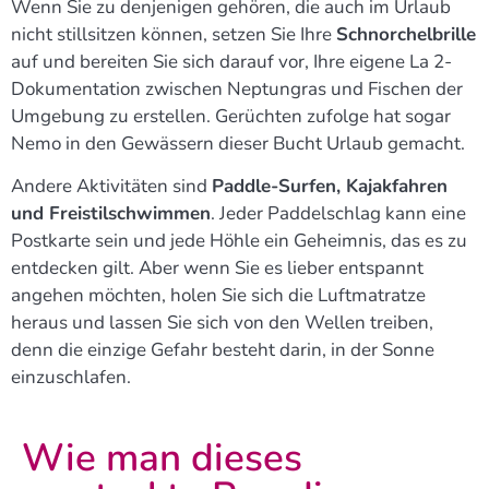
Wenn Sie zu denjenigen gehören, die auch im Urlaub
nicht stillsitzen können, setzen Sie Ihre
Schnorchelbrille
auf und bereiten Sie sich darauf vor, Ihre eigene La 2-
Dokumentation zwischen Neptungras und Fischen der
Umgebung zu erstellen. Gerüchten zufolge hat sogar
Nemo in den Gewässern dieser Bucht Urlaub gemacht.
Andere Aktivitäten sind
Paddle-Surfen, Kajakfahren
und Freistilschwimmen
. Jeder Paddelschlag kann eine
Postkarte sein und jede Höhle ein Geheimnis, das es zu
entdecken gilt. Aber wenn Sie es lieber entspannt
angehen möchten, holen Sie sich die Luftmatratze
heraus und lassen Sie sich von den Wellen treiben,
denn die einzige Gefahr besteht darin, in der Sonne
einzuschlafen.
Wie man dieses