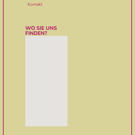
Kontakt
WO SIE UNS
FINDEN?