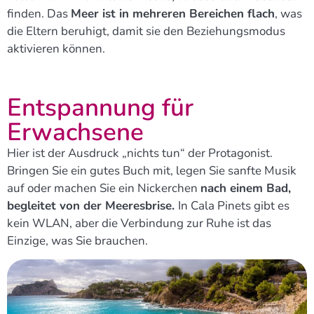
finden.
Das
Meer ist in mehreren Bereichen flach
, was
die Eltern beruhigt, damit sie den Beziehungsmodus
aktivieren können.
Entspannung für
Erwachsene
Hier ist der Ausdruck „nichts tun“ der Protagonist.
Bringen Sie ein gutes Buch mit, legen Sie sanfte Musik
auf oder machen Sie ein Nickerchen
nach einem Bad,
begleitet von der Meeresbrise.
In Cala Pinets gibt es
kein WLAN, aber die Verbindung zur Ruhe ist das
Einzige, was Sie brauchen.