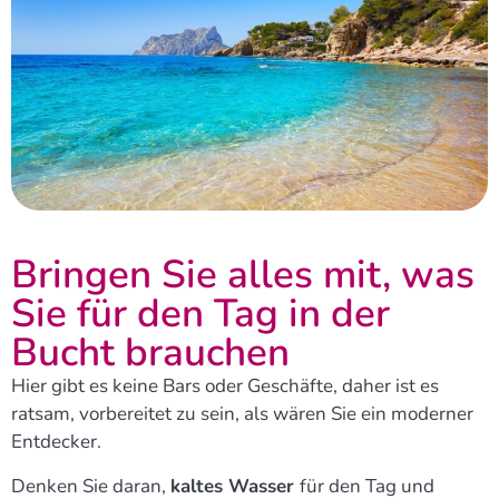
Bringen Sie alles mit, was
Sie für den Tag in der
Bucht brauchen
Hier gibt es keine Bars oder Geschäfte, daher ist es
ratsam, vorbereitet zu sein, als wären Sie ein moderner
Entdecker.
Denken Sie daran,
kaltes Wasser
für den Tag und