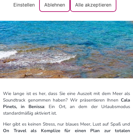
Einstellen
Ablehnen
Alle akzeptieren
Seele
Wie lange ist es her, dass Sie eine Auszeit mit dem Meer als
Soundtrack genommen haben? Wir präsentieren Ihnen
Cala
Pinets, in Benissa
: Ein Ort, an dem der Urlaubsmodus
standardmäßig aktiviert ist.
Hier gibt es keinen Stress, nur blaues Meer, Lust auf Spaß und
On Travel als Komplize für einen Plan zur totalen