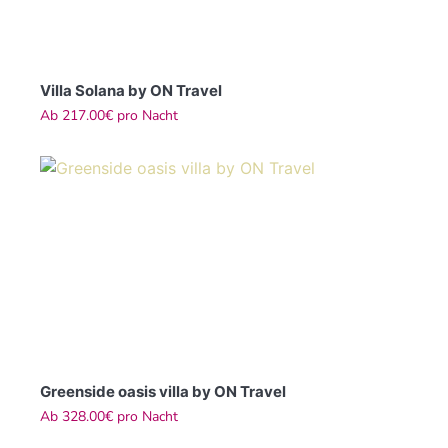
Villa Solana by ON Travel
Ab
217.00€
pro Nacht
Greenside oasis villa by ON Travel
Ab
328.00€
pro Nacht