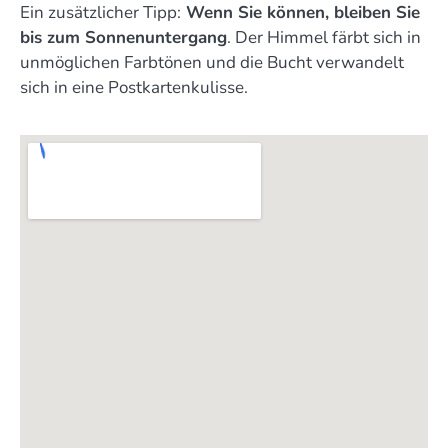
Ein zusätzlicher Tipp:
Wenn Sie können, bleiben Sie
bis zum Sonnenuntergang
. Der Himmel färbt sich in
unmöglichen Farbtönen und die Bucht verwandelt
sich in eine Postkartenkulisse.