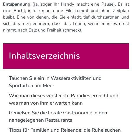
Entspannung
(ja, sogar Ihr Handy macht eine Pause). Es ist
eine Bucht, in die man ohne Eile kommt und ohne Zeitplan
bleibt. Eine von denen, die Sie einlädt, tief durchzuatmen und
sich daran zu erinnern, dass das Leben, wenn man es ernst
nimmt, nach Salz und Freiheit schmeckt.
Inhaltsverzeichnis
Tauchen Sie ein in Wasseraktivitäten und
Sportarten am Meer
Wie man dieses versteckte Paradies erreicht und
was man von ihm erwarten kann
Genießen Sie die lokale Gastronomie in den
nahegelegenen Restaurants
Tipps für Familien und Reisende, die Ruhe suchen