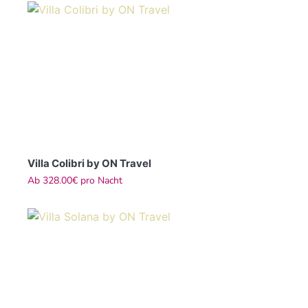
Villa Colibri by ON Travel
Ab
328.00€
pro Nacht