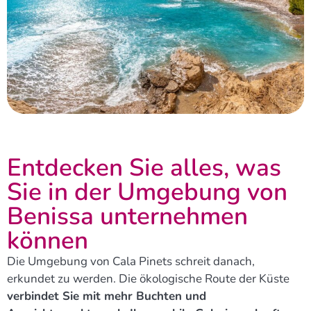
Entdecken Sie alles, was
Sie in der Umgebung von
Benissa unternehmen
können
Die Umgebung von Cala Pinets schreit danach,
erkundet zu werden. Die ökologische Route der Küste
verbindet Sie mit mehr Buchten und