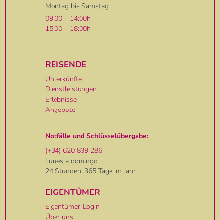
Montag bis Samstag
09:00 – 14:00h
15:00 – 18:00h
REISENDE
Unterkünfte
Dienstleistungen
Erlebnisse
Angebote
Notfälle und Schlüsselübergabe:
(+34) 620 839 286
Lunes a domingo
24 Stunden, 365 Tage im Jahr
EIGENTÜMER
Eigentümer-Login
Über uns