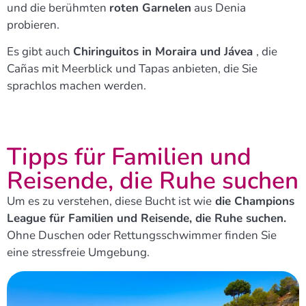
und die berühmten
roten Garnelen
aus Denia
probieren.
Es gibt auch
Chiringuitos in Moraira und Jávea
, die
Cañas mit Meerblick und Tapas anbieten, die Sie
sprachlos machen werden.
Tipps für Familien und
Reisende, die Ruhe suchen
Um es zu verstehen, diese Bucht ist wie
die Champions
League für Familien und Reisende, die Ruhe suchen.
Ohne Duschen oder Rettungsschwimmer finden Sie
eine stressfreie Umgebung.