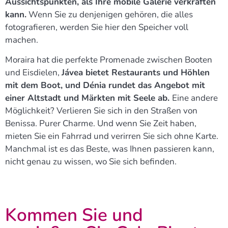
Aussichtspunkten, als Ihre mobile Galerie verkraften
kann.
Wenn Sie zu denjenigen gehören, die alles
fotografieren, werden Sie hier den Speicher voll
machen.
Moraira hat die perfekte Promenade zwischen Booten
und Eisdielen,
Jávea bietet Restaurants und Höhlen
mit dem Boot, und Dénia rundet das Angebot mit
einer Altstadt und Märkten mit Seele ab.
Eine andere
Möglichkeit? Verlieren Sie sich in den Straßen von
Benissa. Purer Charme. Und wenn Sie Zeit haben,
mieten Sie ein Fahrrad und verirren Sie sich ohne Karte.
Manchmal ist es das Beste, was Ihnen passieren kann,
nicht genau zu wissen, wo Sie sich befinden.
Kommen Sie und