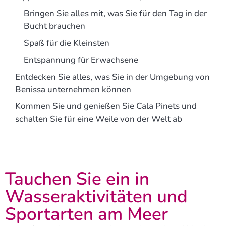
Bringen Sie alles mit, was Sie für den Tag in der
Bucht brauchen
Spaß für die Kleinsten
Entspannung für Erwachsene
Entdecken Sie alles, was Sie in der Umgebung von
Benissa unternehmen können
Kommen Sie und genießen Sie Cala Pinets und
schalten Sie für eine Weile von der Welt ab
Tauchen Sie ein in
Wasseraktivitäten und
Sportarten am Meer