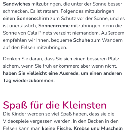
Sandwiches
mitzubringen, die unter der Sonne besser
schmecken. Es ist ratsam, Folgendes mitzubringen
einen Sonnenschirm
zum Schutz vor der Sonne, und es
ist unerlässlich,
Sonnencreme
mitzubringen, denn die
Sonne von Cala Pinets verzeiht niemandem. Außerdem
empfehlen wir Ihnen, bequeme
Schuhe
zum Wandern
auf den Felsen mitzubringen.
Denken Sie daran, dass Sie sich einen besseren Platz
sichern, wenn Sie früh ankommen; aber wenn nicht,
haben Sie vielleicht eine Ausrede, um einen anderen
Tag wiederzukommen.
Spaß für die Kleinsten
Die Kinder werden so viel Spaß haben, dass sie die
Videospiele vergessen werden. In den Becken in den
Felsen kann man
kleine Fische, Krebse und Muscheln